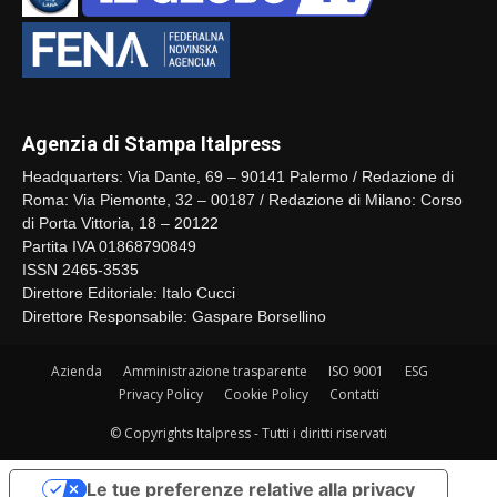
Agenzia di Stampa Italpress
Headquarters: Via Dante, 69 – 90141 Palermo / Redazione di
Roma: Via Piemonte, 32 – 00187 / Redazione di Milano: Corso
di Porta Vittoria, 18 – 20122
Partita IVA 01868790849
ISSN 2465-3535
Direttore Editoriale: Italo Cucci
Direttore Responsabile: Gaspare Borsellino
Azienda
Amministrazione trasparente
ISO 9001
ESG
Privacy Policy
Cookie Policy
Contatti
© Copyrights Italpress - Tutti i diritti riservati
Le tue preferenze relative alla privacy