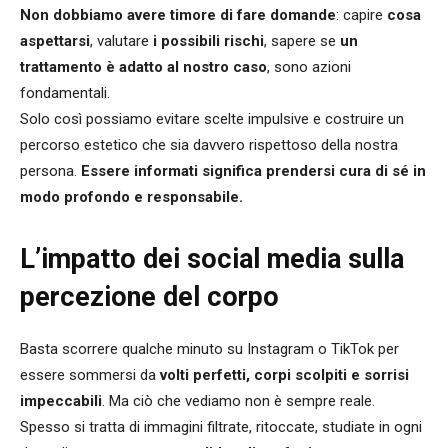
Non dobbiamo avere timore di fare domande
: capire
cosa
aspettarsi
, valutare
i possibili rischi
, sapere se
un
trattamento è adatto al nostro caso
, sono azioni
fondamentali.
Solo così possiamo evitare scelte impulsive e costruire un
percorso estetico che sia davvero rispettoso della nostra
persona.
Essere informati significa prendersi cura di sé in
modo profondo e responsabile.
L’impatto dei social media sulla
percezione del corpo
Basta scorrere qualche minuto su Instagram o TikTok per
essere sommersi da
volti perfetti, corpi scolpiti e sorrisi
impeccabili
. Ma ciò che vediamo non è sempre reale.
Spesso si tratta di immagini filtrate, ritoccate, studiate in ogni