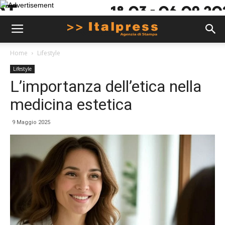
Home
Lifestyle
Lifestyle
L’importanza dell’etica nella
medicina estetica
9 Maggio 2025