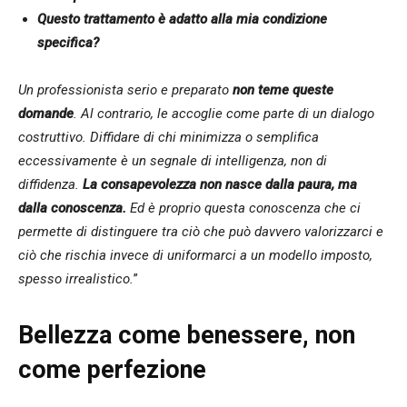
Questo trattamento è adatto alla mia condizione
specifica?
Un professionista serio e preparato
non teme queste
domande
. Al contrario, le accoglie come parte di un dialogo
costruttivo. Diffidare di chi minimizza o semplifica
eccessivamente è un segnale di intelligenza, non di
diffidenza.
La consapevolezza non nasce dalla paura, ma
dalla conoscenza.
Ed è proprio questa conoscenza che ci
permette di distinguere tra ciò che può davvero valorizzarci e
ciò che rischia invece di uniformarci a un modello imposto,
spesso irrealistico.
”
Bellezza come benessere, non
come perfezione