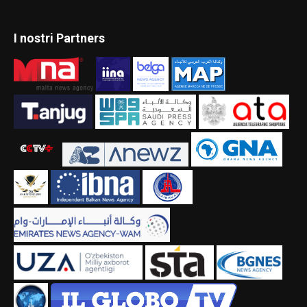
I nostri Partners