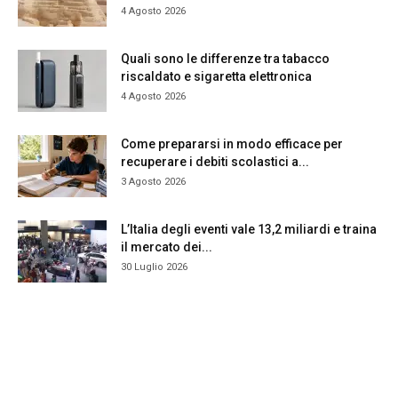
4 Agosto 2026
Quali sono le differenze tra tabacco
riscaldato e sigaretta elettronica
4 Agosto 2026
Come prepararsi in modo efficace per
recuperare i debiti scolastici a...
3 Agosto 2026
L’Italia degli eventi vale 13,2 miliardi e traina
il mercato dei...
30 Luglio 2026