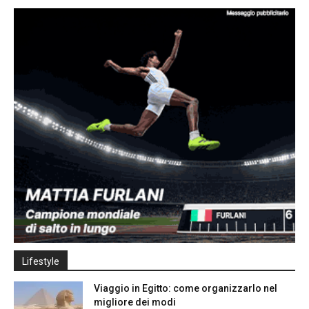
Lifestyle
Viaggio in Egitto: come organizzarlo nel
migliore dei modi