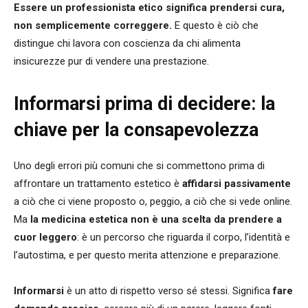
Essere un professionista etico significa prendersi cura,
non semplicemente correggere.
E questo è ciò che
distingue chi lavora con coscienza da chi alimenta
insicurezze pur di vendere una prestazione.
Informarsi prima di decidere: la
chiave per la consapevolezza
Uno degli errori più comuni che si commettono prima di
affrontare un trattamento estetico è
affidarsi passivamente
a ciò che ci viene proposto o, peggio, a ciò che si vede online.
Ma
la medicina estetica non è una scelta da prendere a
cuor leggero
: è un percorso che riguarda il corpo, l’identità e
l’autostima, e per questo merita attenzione e preparazione.
Informarsi
è un atto di rispetto verso sé stessi. Significa
fare