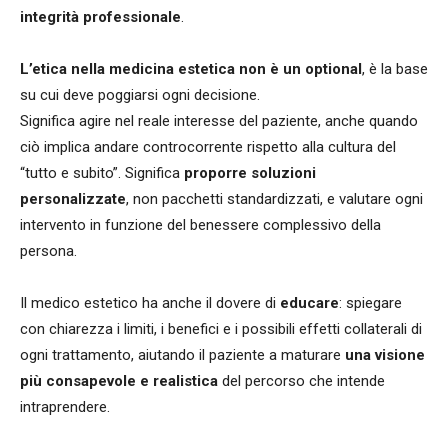
integrità professionale
.
L’etica nella medicina estetica non è un optional
, è la base
su cui deve poggiarsi ogni decisione.
Significa agire nel reale interesse del paziente, anche quando
ciò implica andare controcorrente rispetto alla cultura del
“tutto e subito”. Significa
proporre soluzioni
personalizzate
, non pacchetti standardizzati, e valutare ogni
intervento in funzione del benessere complessivo della
persona.
Il medico estetico ha anche il dovere di
educare
: spiegare
con chiarezza i limiti, i benefici e i possibili effetti collaterali di
ogni trattamento, aiutando il paziente a maturare
una visione
più consapevole e realistica
del percorso che intende
intraprendere.