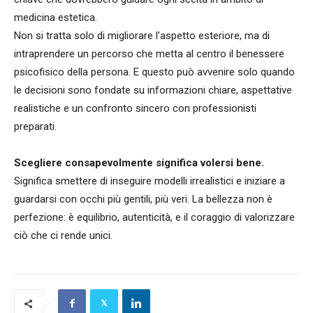
medicina estetica.
Non si tratta solo di migliorare l’aspetto esteriore, ma di
intraprendere un percorso che metta al centro il benessere
psicofisico della persona. E questo può avvenire solo quando
le decisioni sono fondate su informazioni chiare, aspettative
realistiche e un confronto sincero con professionisti
preparati.
Scegliere consapevolmente significa volersi bene.
Significa smettere di inseguire modelli irrealistici e iniziare a
guardarsi con occhi più gentili, più veri. La bellezza non è
perfezione: è equilibrio, autenticità, e il coraggio di valorizzare
ciò che ci rende unici.