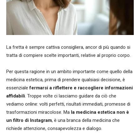
La fretta è sempre cattiva consigliera, ancor di più quando si
tratta di compiere scelte importanti, relative al proprio corpo.
Per questa ragione in un ambito importante come quello della
medicina estetica, prima di prendere qualsiasi decisione, è
essenziale
fermarsi a riflettere e raccogliere informazioni
affidabili
. Troppe volte ci lasciamo guidare da ciò che
vediamo online: volti perfetti, risultati immediati, promesse di
trasformazioni miracolose. Ma
la medicina estetica non è
un filtro di Instagram
, è una branca della medicina che
richiede attenzione, consapevolezza e dialogo.