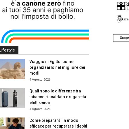
Lifestyle
Viaggio in Egitto: come
organizzarlo nel migliore dei
modi
4 Agosto 2026
Quali sono le differenze tra
tabacco riscaldato e sigaretta
elettronica
4 Agosto 2026
Come prepararsi in modo
efficace per recuperare i debiti