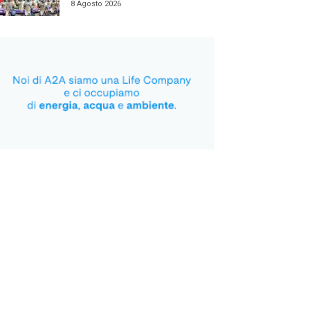
8 Agosto 2026