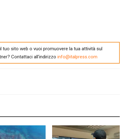
l tuo sito web o vuoi promuovere la tua attività sul
tner? Contattaci all'indirizzo
info@italpress.com