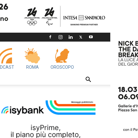
DCAST
ROMA
OROSCOPO