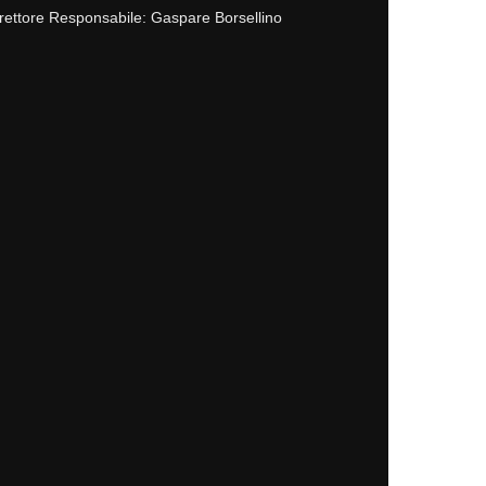
rettore Responsabile: Gaspare Borsellino