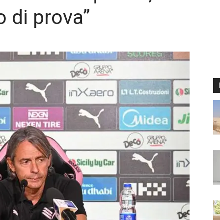
o di prova”