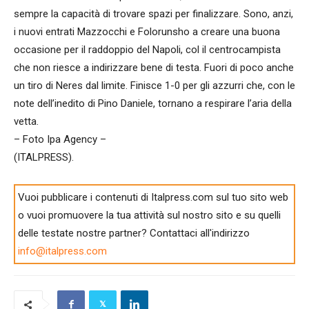
sempre la capacità di trovare spazi per finalizzare. Sono, anzi,
i nuovi entrati Mazzocchi e Folorunsho a creare una buona
occasione per il raddoppio del Napoli, col il centrocampista
che non riesce a indirizzare bene di testa. Fuori di poco anche
un tiro di Neres dal limite. Finisce 1-0 per gli azzurri che, con le
note dell’inedito di Pino Daniele, tornano a respirare l’aria della
vetta.
– Foto Ipa Agency –
(ITALPRESS).
Vuoi pubblicare i contenuti di Italpress.com sul tuo sito web
o vuoi promuovere la tua attività sul nostro sito e su quelli
delle testate nostre partner? Contattaci all'indirizzo
info@italpress.com