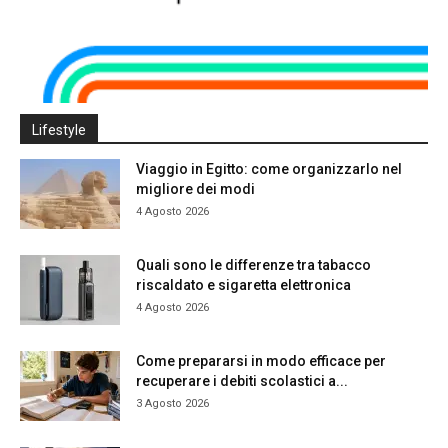
Lifestyle
Viaggio in Egitto: come organizzarlo nel
migliore dei modi
4 Agosto 2026
Quali sono le differenze tra tabacco
riscaldato e sigaretta elettronica
4 Agosto 2026
Come prepararsi in modo efficace per
recuperare i debiti scolastici a...
3 Agosto 2026