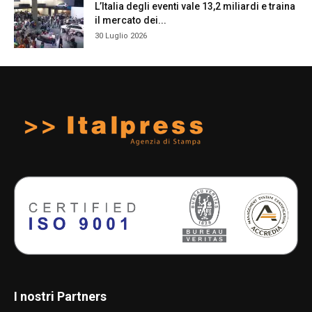
L’Italia degli eventi vale 13,2 miliardi e traina
il mercato dei...
30 Luglio 2026
I nostri Partners