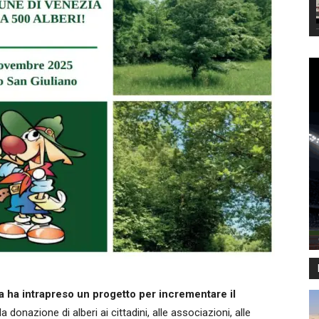
 ha intrapreso un progetto per incrementare il
onazione di alberi ai cittadini, alle associazioni, alle