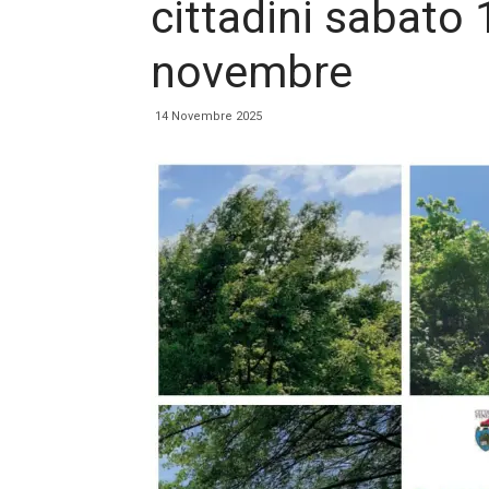
cittadini sabato
novembre
14 Novembre 2025