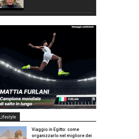
Lifestyle
Viaggio in Egitto: come
organizzarlo nel migliore dei