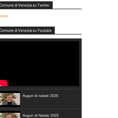
Comune di Venezia su Twitter
weets
Comune di Venezia su Youtube
Auguri di natale 2025
Auguri di Natale 2025