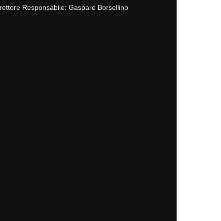
rettore Responsabile: Gaspare Borsellino