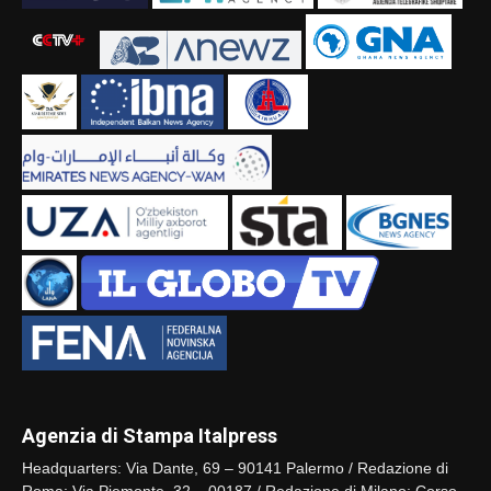
Agenzia di Stampa Italpress
Headquarters: Via Dante, 69 – 90141 Palermo / Redazione di