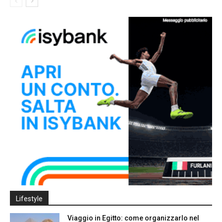
Lifestyle
Viaggio in Egitto: come organizzarlo nel