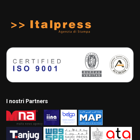
I nostri Partners