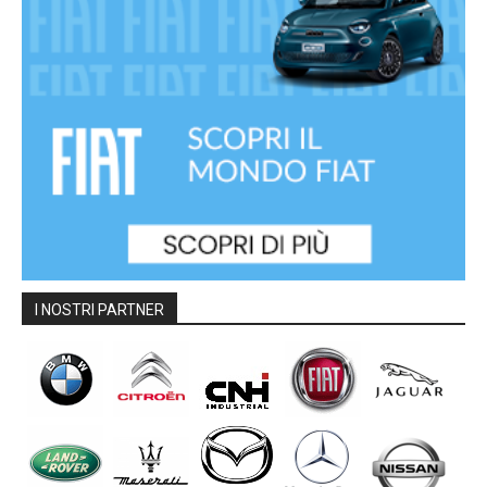
I NOSTRI PARTNER