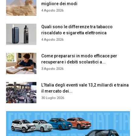
migliore dei modi
4 Agosto 2026
Quali sono le differenze tra tabacco
riscaldato e sigaretta elettronica
4 Agosto 2026
Come prepararsi in modo efficace per
recuperare i debiti scolastici a...
3 Agosto 2026
L’Italia degli eventi vale 13,2 miliardi e traina
il mercato dei...
30 Luglio 2026