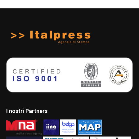
I nostri Partners