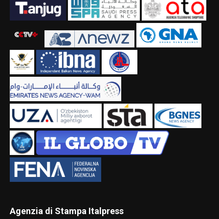
Agenzia di Stampa Italpress