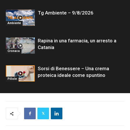
Tg Ambiente – 9/8/2026
Ambiente
Rapina in una farmacia, un arresto a
Catania
Cronaca
Sorsi di Benessere – Una crema
proteica ideale come spuntino
Pillole