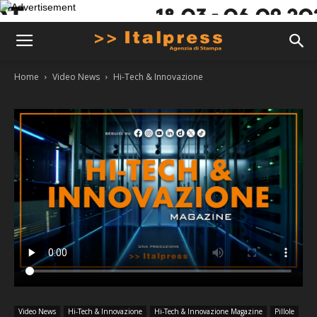
Home
Video News
Hi-Tech & Innovazione
Video News
Hi-Tech & Innovazione
Hi-Tech & Innovazione Magazine
Pillole