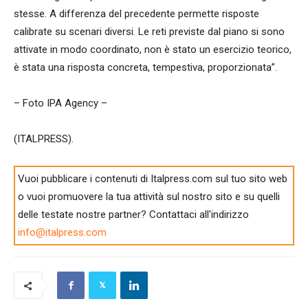
stesse. A differenza del precedente permette risposte
calibrate su scenari diversi. Le reti previste dal piano si sono
attivate in modo coordinato, non è stato un esercizio teorico,
è stata una risposta concreta, tempestiva, proporzionata”.
– Foto IPA Agency –
(ITALPRESS).
Vuoi pubblicare i contenuti di Italpress.com sul tuo sito web
o vuoi promuovere la tua attività sul nostro sito e su quelli
delle testate nostre partner? Contattaci all'indirizzo
info@italpress.com