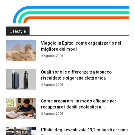
Lifestyle
Viaggio in Egitto: come organizzarlo nel
migliore dei modi
4 Agosto 2026
Quali sono le differenze tra tabacco
riscaldato e sigaretta elettronica
4 Agosto 2026
Come prepararsi in modo efficace per
recuperare i debiti scolastici a...
3 Agosto 2026
L’Italia degli eventi vale 13,2 miliardi e traina