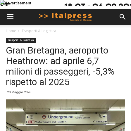
Home
Trasporti & Logistica
Trasporti & Logistica
Gran Bretagna, aeroporto
Heathrow: ad aprile 6,7
milioni di passeggeri, -5,3%
rispetto al 2025
20 Maggio 2026