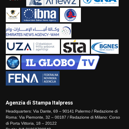
Agenzia di Stampa Italpress
Headquarters: Via Dante, 69 – 90141 Palermo / Redazione di
Roma: Via Piemonte, 32 – 00187 / Redazione di Milano: Corso
di Porta Vittoria, 18 – 20122