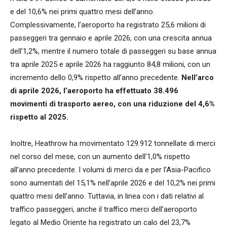
e del 10,6% nei primi quattro mesi dell’anno.
Complessivamente, l’aeroporto ha registrato 25,6 milioni di
passeggeri tra gennaio e aprile 2026, con una crescita annua
dell’1,2%, mentre il numero totale di passeggeri su base annua
tra aprile 2025 e aprile 2026 ha raggiunto 84,8 milioni, con un
incremento dello 0,9% rispetto all’anno precedente.
Nell’arco
di aprile 2026, l’aeroporto ha effettuato 38.496
movimenti di trasporto aereo, con una riduzione del 4,6%
rispetto al 2025.
Inoltre, Heathrow ha movimentato 129.912 tonnellate di merci
nel corso del mese, con un aumento dell’1,0% rispetto
all’anno precedente. I volumi di merci da e per l’Asia-Pacifico
sono aumentati del 15,1% nell’aprile 2026 e del 10,2% nei primi
quattro mesi dell’anno. Tuttavia, in linea con i dati relativi al
traffico passeggeri, anche il traffico merci dell’aeroporto
legato al Medio Oriente ha registrato un calo del 23,7%