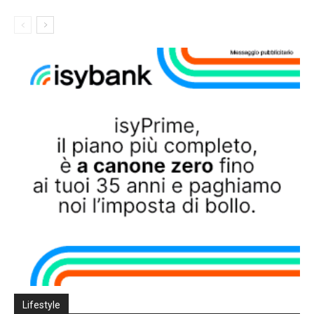
Lifestyle