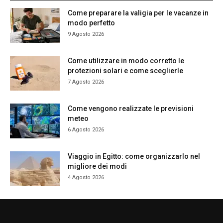
Come preparare la valigia per le vacanze in
modo perfetto
9 Agosto 2026
Come utilizzare in modo corretto le
protezioni solari e come sceglierle
7 Agosto 2026
Come vengono realizzate le previsioni
meteo
6 Agosto 2026
Viaggio in Egitto: come organizzarlo nel
migliore dei modi
4 Agosto 2026