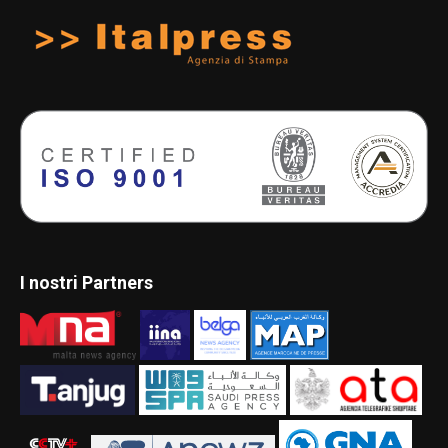
I nostri Partners