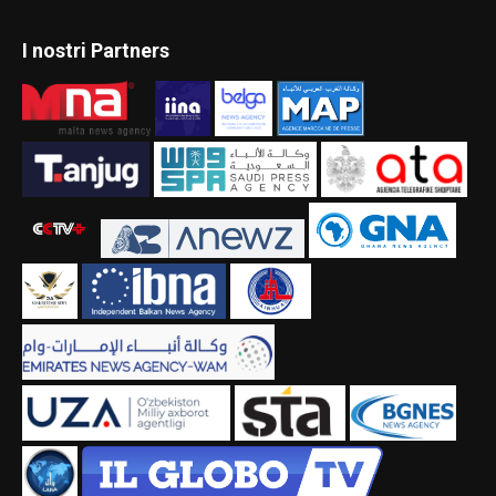
I nostri Partners