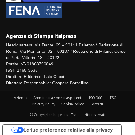
Agenzia di Stampa Italpress
Headquarters: Via Dante, 69 – 90141 Palermo / Redazione di
Roma: Via Piemonte, 32 – 00187 / Redazione di Milano: Corso
di Porta Vittoria, 18 – 20122
Partita IVA 01868790849
ISSN 2465-3535
Direttore Editoriale: Italo Cucci
Direttore Responsabile: Gaspare Borsellino
Azienda
Amministrazione trasparente
ISO 9001
ESG
Privacy Policy
Cookie Policy
Contatti
© Copyrights Italpress - Tutti i diritti riservati
Le tue preferenze relative alla privacy