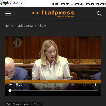
Home
Video News
Pillole
Video News
Pillole
Politica