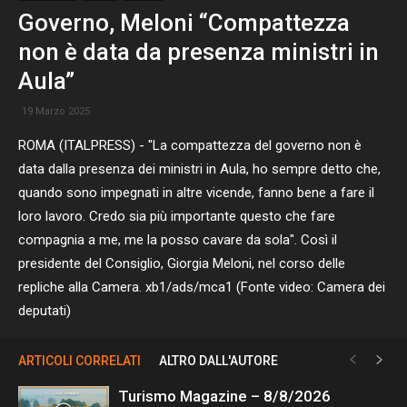
Governo, Meloni “Compattezza
non è data da presenza ministri in
Aula”
19 Marzo 2025
ROMA (ITALPRESS) - "La compattezza del governo non è
data dalla presenza dei ministri in Aula, ho sempre detto che,
quando sono impegnati in altre vicende, fanno bene a fare il
loro lavoro. Credo sia più importante questo che fare
compagnia a me, me la posso cavare da sola". Così il
presidente del Consiglio, Giorgia Meloni, nel corso delle
repliche alla Camera. xb1/ads/mca1 (Fonte video: Camera dei
deputati)
ARTICOLI CORRELATI
ALTRO DALL'AUTORE
Turismo Magazine – 8/8/2026