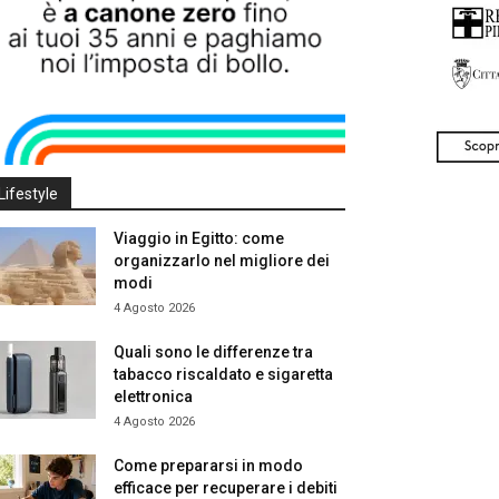
Lifestyle
Viaggio in Egitto: come
organizzarlo nel migliore dei
modi
4 Agosto 2026
Quali sono le differenze tra
tabacco riscaldato e sigaretta
elettronica
4 Agosto 2026
Come prepararsi in modo
efficace per recuperare i debiti