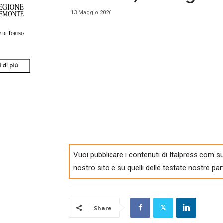
13 Maggio 2026
Vuoi pubblicare i contenuti di Italpress.com su
nostro sito e su quelli delle testate nostre par
Share