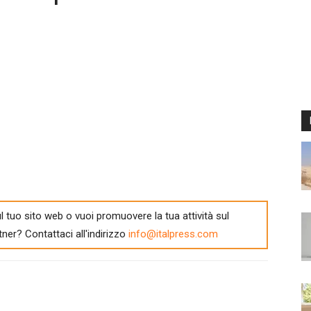
l tuo sito web o vuoi promuovere la tua attività sul
tner? Contattaci all'indirizzo
info@italpress.com