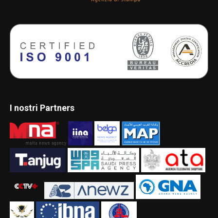
I nostri Partners