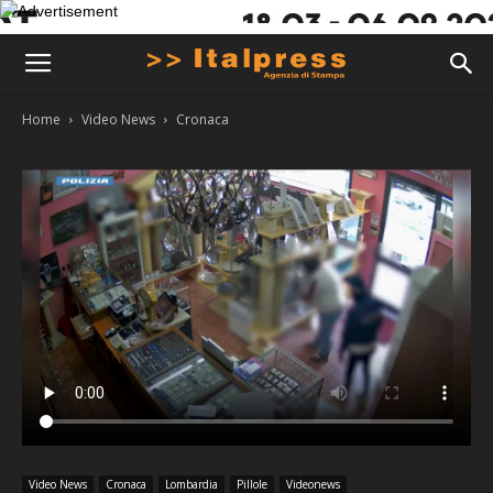
Home
Video News
Cronaca
Video News
Cronaca
Lombardia
Pillole
Videonews