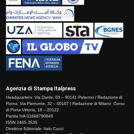
Agenzia di Stampa Italpress
Headquarters: Via Dante, 69 – 90141 Palermo / Redazione di
Roma: Via Piemonte, 32 – 00187 / Redazione di Milano: Corso
di Porta Vittoria, 18 – 20122
Partita IVA 01868790849
ISSN 2465-3535
Direttore Editoriale: Italo Cucci