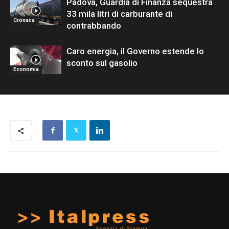
Padova, Guardia di Finanza sequestra
33 mila litri di carburante di
Cronaca
contrabbando
Caro energia, il Governo estende lo
sconto sul gasolio
Economia