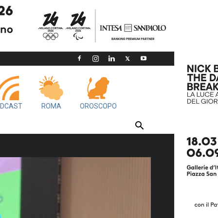
DCAST
ROMA
OROSCOPO