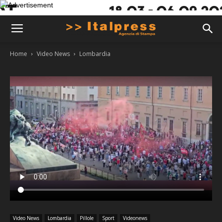
Home
Video News
Lombardia
Video News
Lombardia
Pillole
Sport
Videonews