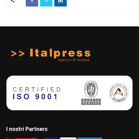
I nostri Partners