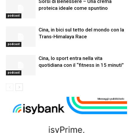
Sorsi di Benessere – Una crema
proteica ideale come spuntino
podcast
Cina, in bici sul tetto del mondo con la
Trans-Himalaya Race
podcast
Cina, lo sport entra nella vita
quotidiana con il “fitness in 15 minuti”
podcast