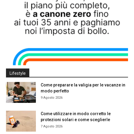
Lifestyle
Come preparare la valigia per le vacanze in
modo perfetto
9 Agosto 2026
Come utilizzare in modo corretto le
protezioni solari e come sceglierle
7 Agosto 2026