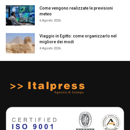
Come vengono realizzate le previsioni
meteo
6 Agosto 2026
Viaggio in Egitto: come organizzarlo nel
migliore dei modi
4 Agosto 2026