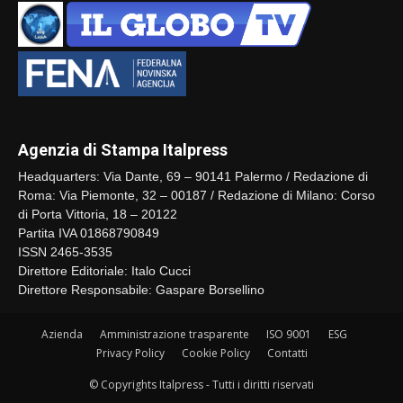
Agenzia di Stampa Italpress
Headquarters: Via Dante, 69 – 90141 Palermo / Redazione di
Roma: Via Piemonte, 32 – 00187 / Redazione di Milano: Corso
di Porta Vittoria, 18 – 20122
Partita IVA 01868790849
ISSN 2465-3535
Direttore Editoriale: Italo Cucci
Direttore Responsabile: Gaspare Borsellino
Azienda
Amministrazione trasparente
ISO 9001
ESG
Privacy Policy
Cookie Policy
Contatti
© Copyrights Italpress - Tutti i diritti riservati