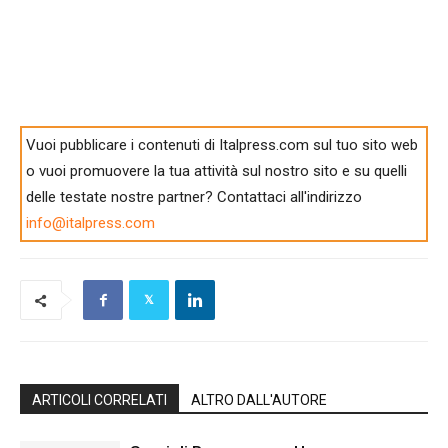
Vuoi pubblicare i contenuti di Italpress.com sul tuo sito web
o vuoi promuovere la tua attività sul nostro sito e su quelli
delle testate nostre partner? Contattaci all'indirizzo
info@italpress.com
ARTICOLI CORRELATI
ALTRO DALL'AUTORE