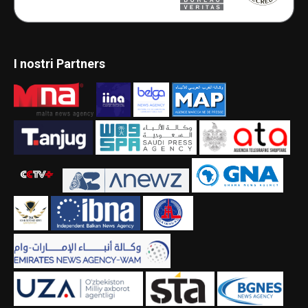
I nostri Partners