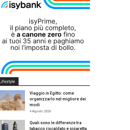
Lifestyle
Viaggio in Egitto: come
organizzarlo nel migliore dei
modi
4 Agosto 2026
Quali sono le differenze tra
tabacco riscaldato e sigaretta