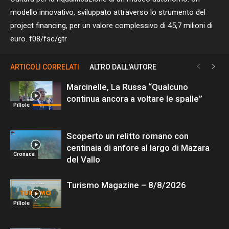
modello innovativo, sviluppato attraverso lo strumento del
project financing, per un valore complessivo di 45,7 milioni di
euro. f08/fsc/gtr
ARTICOLI CORRELATI
ALTRO DALL'AUTORE
Marcinelle, La Russa “Qualcuno
continua ancora a voltare le spalle”
Pillole
Scoperto un relitto romano con
centinaia di anfore al largo di Mazara
Cronaca
del Vallo
Turismo Magazine – 8/8/2026
Pillole