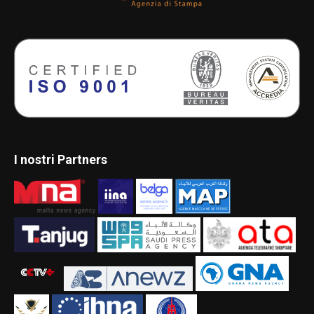
I nostri Partners