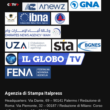
Agenzia di Stampa Italpress
Headquarters: Via Dante, 69 – 90141 Palermo / Redazione di
Roma: Via Piemonte, 32 – 00187 / Redazione di Milano: Corso