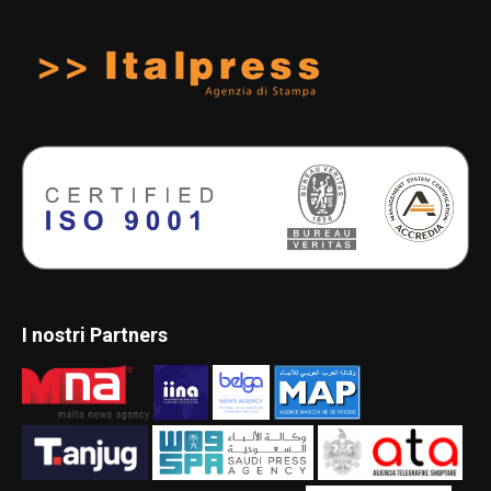
I nostri Partners