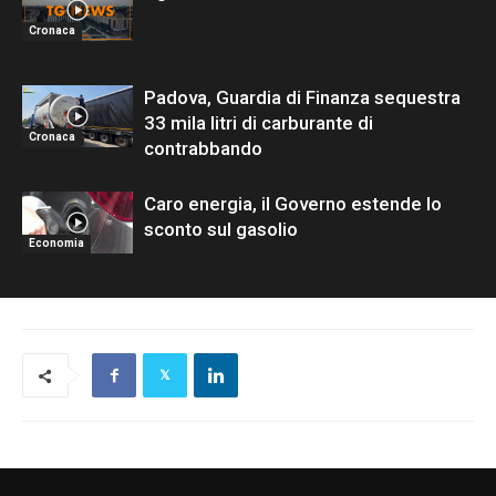
Cronaca
Padova, Guardia di Finanza sequestra
33 mila litri di carburante di
Cronaca
contrabbando
Caro energia, il Governo estende lo
sconto sul gasolio
Economia