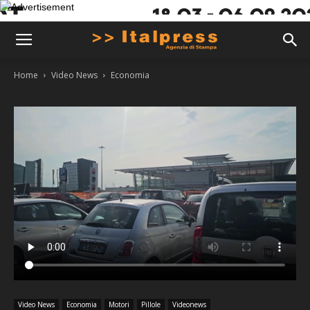
Home
Video News
Economia
Video News
Economia
Motori
Pillole
Videonews