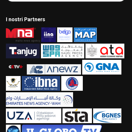
I nostri Partners