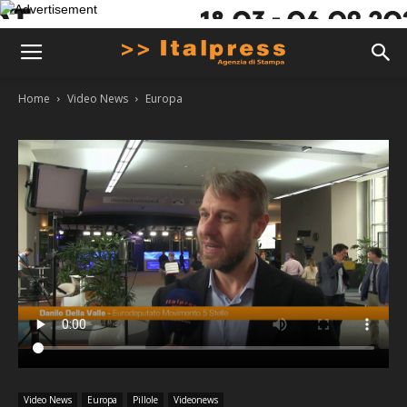
Home
Video News
Europa
Video News
Europa
Pillole
Videonews