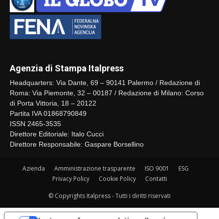
Agenzia di Stampa Italpress
Headquarters: Via Dante, 69 – 90141 Palermo / Redazione di
Roma: Via Piemonte, 32 – 00187 / Redazione di Milano: Corso
di Porta Vittoria, 18 – 20122
Partita IVA 01868790849
ISSN 2465-3535
Direttore Editoriale: Italo Cucci
Direttore Responsabile: Gaspare Borsellino
Azienda
Amministrazione trasparente
ISO 9001
ESG
Privacy Policy
Cookie Policy
Contatti
© Copyrights Italpress - Tutti i diritti riservati