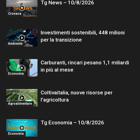
Tg News – 10/8/2026
Cronaca
Investimenti sostenibili, 448 milioni
per la transizione
Ambiente
Carburanti, rincari pesano 1,1 miliardi
in più al mese
Economia
Coltivaitalia, nuove risorse per
l’agricoltura
Agroalimentare
Tg Economia – 10/8/2026
Economia