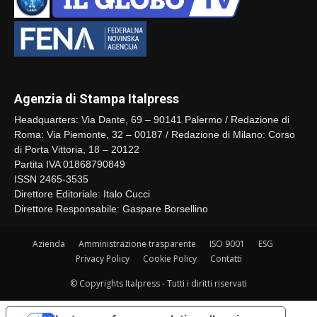
Agenzia di Stampa Italpress
Headquarters: Via Dante, 69 – 90141 Palermo / Redazione di
Roma: Via Piemonte, 32 – 00187 / Redazione di Milano: Corso
di Porta Vittoria, 18 – 20122
Partita IVA 01868790849
ISSN 2465-3535
Direttore Editoriale: Italo Cucci
Direttore Responsabile: Gaspare Borsellino
Azienda
Amministrazione trasparente
ISO 9001
ESG
Privacy Policy
Cookie Policy
Contatti
© Copyrights Italpress - Tutti i diritti riservati