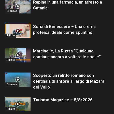
Rapina in una farmacia, un arresto a
Catania
Cronaca
Sorsi di Benessere – Una crema
proteica ideale come spuntino
Pillole
Marcinelle, La Russa “Qualcuno
continua ancora a voltare le spalle”
Pillole
Scoperto un relitto romano con
centinaia di anfore al largo di Mazara
Cronaca
del Vallo
Turismo Magazine – 8/8/2026
Pillole