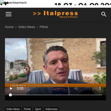
Home
Video News
Pillole
Video News
Pillole
Sport
Videonews