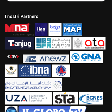
I nostri Partners