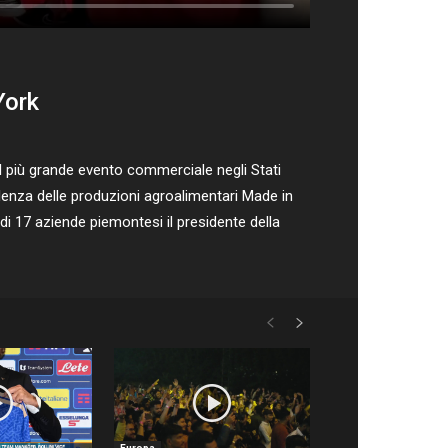
York
più grande evento commerciale negli Stati
llenza delle produzioni agroalimentari Made in
di 17 aziende piemontesi il presidente della