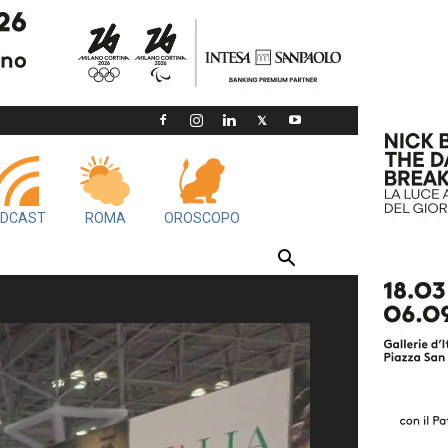
DCAST
ROMA
OROSCOPO