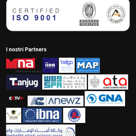
I nostri Partners