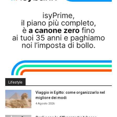
Lifestyle
Viaggio in Egitto: come organizzarlo nel
migliore dei modi
4 Agosto 2026