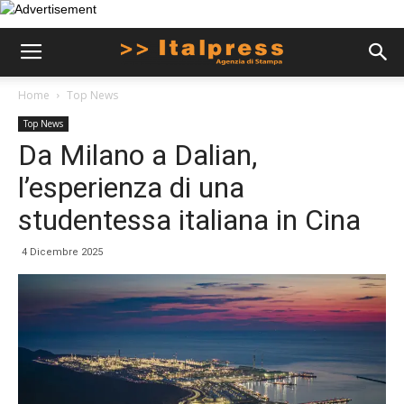
Home
Top News
Top News
Da Milano a Dalian,
l’esperienza di una
studentessa italiana in Cina
4 Dicembre 2025