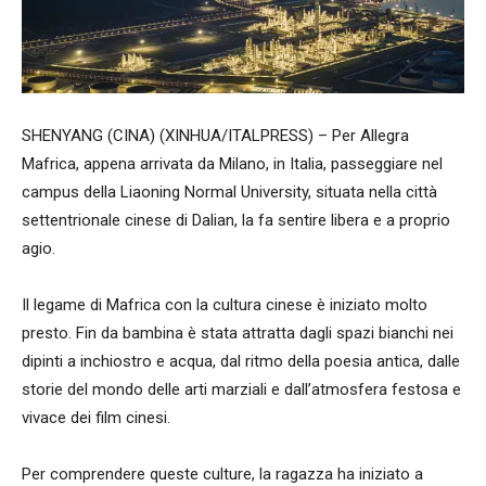
SHENYANG (CINA) (XINHUA/ITALPRESS) – Per Allegra
Mafrica, appena arrivata da Milano, in Italia, passeggiare nel
campus della Liaoning Normal University, situata nella città
settentrionale cinese di Dalian, la fa sentire libera e a proprio
agio.
Il legame di Mafrica con la cultura cinese è iniziato molto
presto. Fin da bambina è stata attratta dagli spazi bianchi nei
dipinti a inchiostro e acqua, dal ritmo della poesia antica, dalle
storie del mondo delle arti marziali e dall’atmosfera festosa e
vivace dei film cinesi.
Per comprendere queste culture, la ragazza ha iniziato a