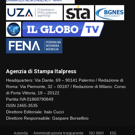
Agenzia di Stampa Italpress
Headquarters: Via Dante, 69 – 90141 Palermo / Redazione di
Roma: Via Piemonte, 32 – 00187 / Redazione di Milano: Corso
di Porta Vittoria, 18 – 20122
Partita IVA 01868790849
ISSN 2465-3535
Direttore Editoriale: Italo Cucci
Direttore Responsabile: Gaspare Borsellino
Azienda
Amministrazione trasparente
ISO 9001
ESG