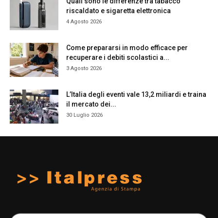
Quali sono le differenze tra tabacco
riscaldato e sigaretta elettronica
4 Agosto 2026
Come prepararsi in modo efficace per
recuperare i debiti scolastici a...
3 Agosto 2026
L’Italia degli eventi vale 13,2 miliardi e traina
il mercato dei...
30 Luglio 2026