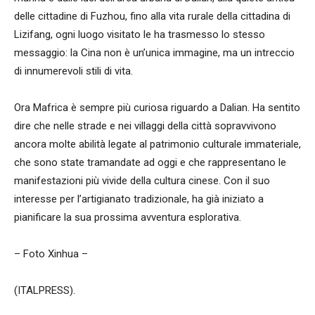
delle cittadine di Fuzhou, fino alla vita rurale della cittadina di
Lizifang, ogni luogo visitato le ha trasmesso lo stesso
messaggio: la Cina non è un’unica immagine, ma un intreccio
di innumerevoli stili di vita.
Ora Mafrica è sempre più curiosa riguardo a Dalian. Ha sentito
dire che nelle strade e nei villaggi della città sopravvivono
ancora molte abilità legate al patrimonio culturale immateriale,
che sono state tramandate ad oggi e che rappresentano le
manifestazioni più vivide della cultura cinese. Con il suo
interesse per l’artigianato tradizionale, ha già iniziato a
pianificare la sua prossima avventura esplorativa.
– Foto Xinhua –
(ITALPRESS).