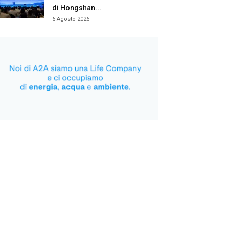
di Hongshan...
6 Agosto 2026