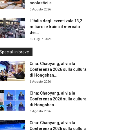
scolastici a...
3 Agosto 2026
L’Italia degli eventi vale 13,2
miliardi e traina il mercato
dei...
30 Luglio 2026
Speciali in breve
Cina: Chaoyang, al via la
Conferenza 2026 sulla cultura
di Hongshan...
6 Agosto 2026
Cina: Chaoyang, al via la
Conferenza 2026 sulla cultura
di Hongshan...
6 Agosto 2026
Cina: Chaoyang, al via la
Conferenza 2026 sulla cultura