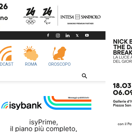
DCAST
ROMA
OROSCOPO