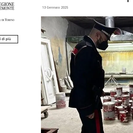
13 Gennaio 2025