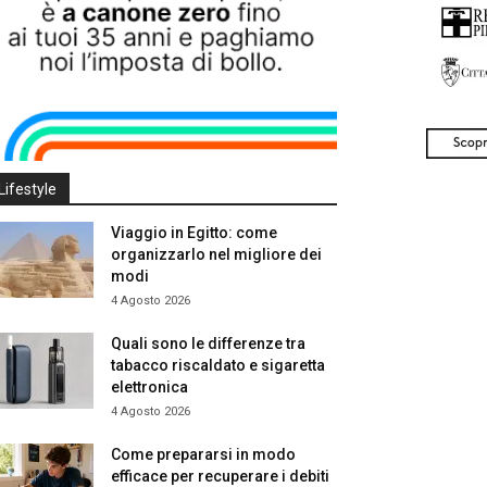
Lifestyle
Viaggio in Egitto: come
organizzarlo nel migliore dei
modi
4 Agosto 2026
Quali sono le differenze tra
tabacco riscaldato e sigaretta
elettronica
4 Agosto 2026
Come prepararsi in modo
efficace per recuperare i debiti