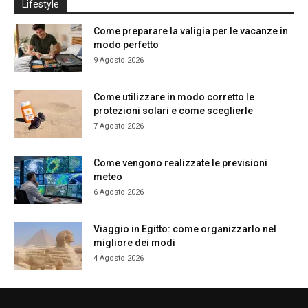
Lifestyle
Come preparare la valigia per le vacanze in
modo perfetto
9 Agosto 2026
Come utilizzare in modo corretto le
protezioni solari e come sceglierle
7 Agosto 2026
Come vengono realizzate le previsioni
meteo
6 Agosto 2026
Viaggio in Egitto: come organizzarlo nel
migliore dei modi
4 Agosto 2026