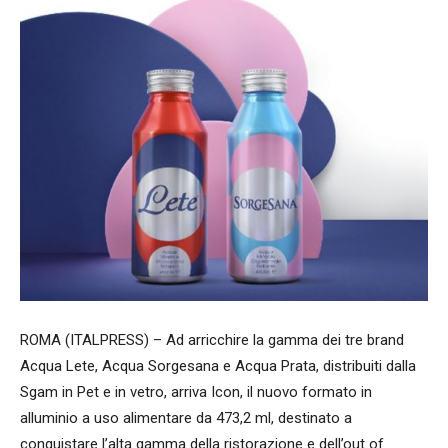
ROMA (ITALPRESS) – Ad arricchire la gamma dei tre brand
Acqua Lete, Acqua Sorgesana e Acqua Prata, distribuiti dalla
Sgam in Pet e in vetro, arriva Icon, il nuovo formato in
alluminio a uso alimentare da 473,2 ml, destinato a
conquistare l’alta gamma della ristorazione e dell’out of