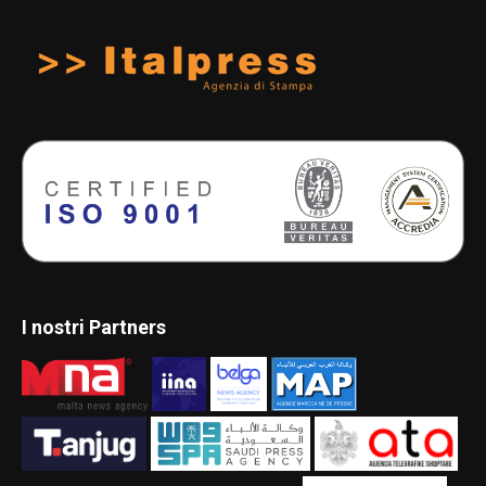
I nostri Partners