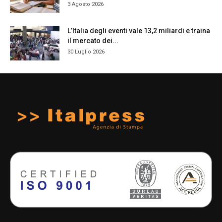
3 Agosto 2026
L’Italia degli eventi vale 13,2 miliardi e traina
il mercato dei...
30 Luglio 2026