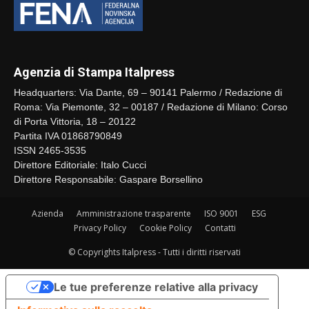
Agenzia di Stampa Italpress
Headquarters: Via Dante, 69 – 90141 Palermo / Redazione di
Roma: Via Piemonte, 32 – 00187 / Redazione di Milano: Corso
di Porta Vittoria, 18 – 20122
Partita IVA 01868790849
ISSN 2465-3535
Direttore Editoriale: Italo Cucci
Direttore Responsabile: Gaspare Borsellino
Azienda
Amministrazione trasparente
ISO 9001
ESG
Privacy Policy
Cookie Policy
Contatti
© Copyrights Italpress - Tutti i diritti riservati
Le tue preferenze relative alla privacy