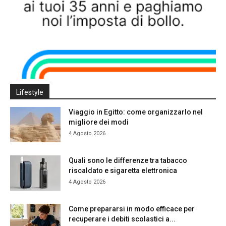
Lifestyle
Viaggio in Egitto: come organizzarlo nel
migliore dei modi
4 Agosto 2026
Quali sono le differenze tra tabacco
riscaldato e sigaretta elettronica
4 Agosto 2026
Come prepararsi in modo efficace per
recuperare i debiti scolastici a...