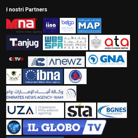
I nostri Partners