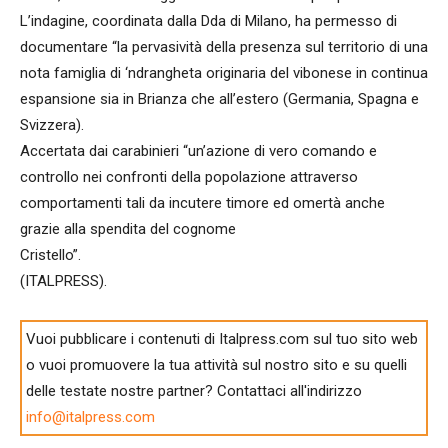
L’indagine, coordinata dalla Dda di Milano, ha permesso di
documentare “la pervasività della presenza sul territorio di una
nota famiglia di ‘ndrangheta originaria del vibonese in continua
espansione sia in Brianza che all’estero (Germania, Spagna e
Svizzera).
Accertata dai carabinieri “un’azione di vero comando e
controllo nei confronti della popolazione attraverso
comportamenti tali da incutere timore ed omertà anche
grazie alla spendita del cognome
Cristello”.
(ITALPRESS).
Vuoi pubblicare i contenuti di Italpress.com sul tuo sito web
o vuoi promuovere la tua attività sul nostro sito e su quelli
delle testate nostre partner? Contattaci all'indirizzo
info@italpress.com