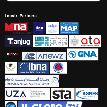
I nostri Partners