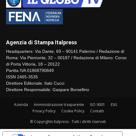
Agenzia di Stampa Italpress
Headquarters: Via Dante, 69 – 90141 Palermo / Redazione di
Roma: Via Piemonte, 32 – 00187 / Redazione di Milano: Corso
di Porta Vittoria, 18 – 20122
Partita IVA 01868790849
ISSN 2465-3535
Direttore Editoriale: Italo Cucci
Direttore Responsabile: Gaspare Borsellino
Azienda
Amministrazione trasparente
ISO 9001
ESG
Privacy Policy
Cookie Policy
Contatti
© Copyrights Italpress - Tutti i diritti riservati