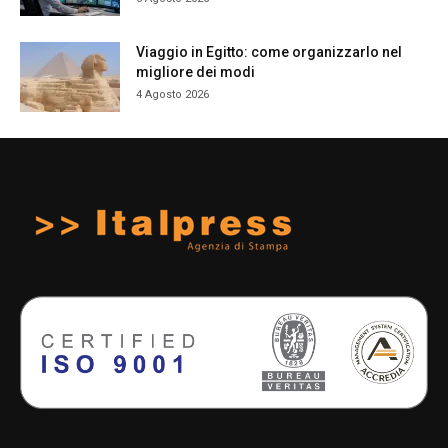
Viaggio in Egitto: come organizzarlo nel
migliore dei modi
4 Agosto 2026