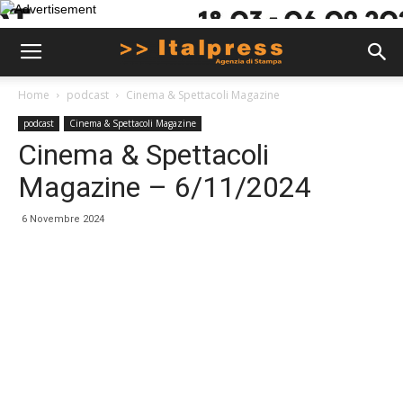
Home
podcast
Cinema & Spettacoli Magazine
podcast
Cinema & Spettacoli Magazine
Cinema & Spettacoli
Magazine – 6/11/2024
6 Novembre 2024