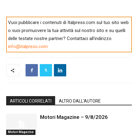
Vuoi pubblicare i contenuti di Italpress.com sul tuo sito web
o vuoi promuovere la tua attività sul nostro sito e su quelli
delle testate nostre partner? Contattaci all'indirizzo
info@italpress.com
ARTICOLI CORRELATI
ALTRO DALL'AUTORE
Motori Magazine – 9/8/2026
Motori Magazine