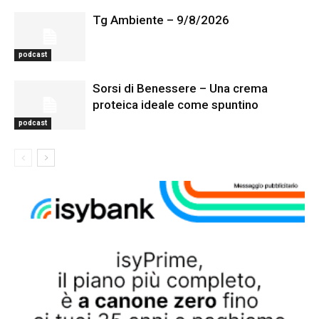
Tg Ambiente – 9/8/2026
podcast
Sorsi di Benessere – Una crema
proteica ideale come spuntino
podcast