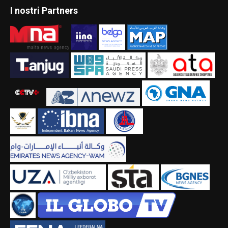
I nostri Partners