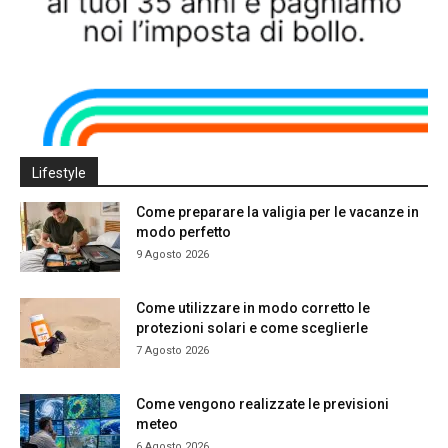
Lifestyle
Come preparare la valigia per le vacanze in
modo perfetto
9 Agosto 2026
Come utilizzare in modo corretto le
protezioni solari e come sceglierle
7 Agosto 2026
Come vengono realizzate le previsioni
meteo
6 Agosto 2026