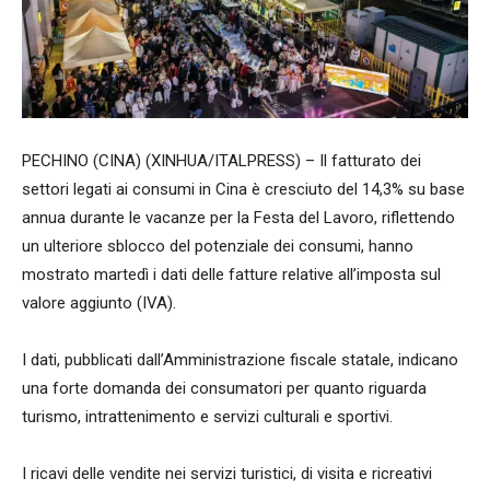
PECHINO (CINA) (XINHUA/ITALPRESS) – Il fatturato dei
settori legati ai consumi in Cina è cresciuto del 14,3% su base
annua durante le vacanze per la Festa del Lavoro, riflettendo
un ulteriore sblocco del potenziale dei consumi, hanno
mostrato martedì i dati delle fatture relative all’imposta sul
valore aggiunto (IVA).
I dati, pubblicati dall’Amministrazione fiscale statale, indicano
una forte domanda dei consumatori per quanto riguarda
turismo, intrattenimento e servizi culturali e sportivi.
I ricavi delle vendite nei servizi turistici, di visita e ricreativi