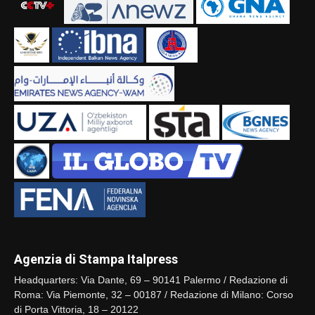
Agenzia di Stampa Italpress
Headquarters: Via Dante, 69 – 90141 Palermo / Redazione di
Roma: Via Piemonte, 32 – 00187 / Redazione di Milano: Corso
di Porta Vittoria, 18 – 20122