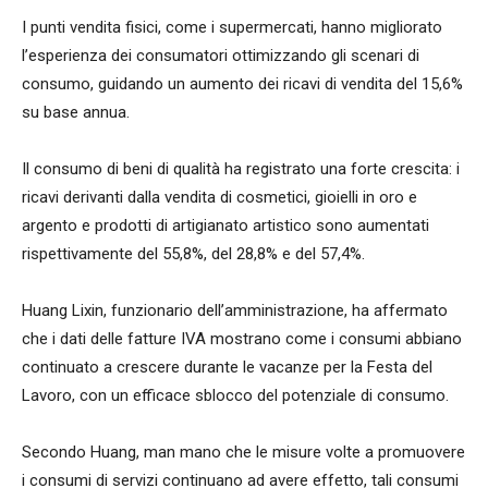
I punti vendita fisici, come i supermercati, hanno migliorato
l’esperienza dei consumatori ottimizzando gli scenari di
consumo, guidando un aumento dei ricavi di vendita del 15,6%
su base annua.
Il consumo di beni di qualità ha registrato una forte crescita: i
ricavi derivanti dalla vendita di cosmetici, gioielli in oro e
argento e prodotti di artigianato artistico sono aumentati
rispettivamente del 55,8%, del 28,8% e del 57,4%.
Huang Lixin, funzionario dell’amministrazione, ha affermato
che i dati delle fatture IVA mostrano come i consumi abbiano
continuato a crescere durante le vacanze per la Festa del
Lavoro, con un efficace sblocco del potenziale di consumo.
Secondo Huang, man mano che le misure volte a promuovere
i consumi di servizi continuano ad avere effetto, tali consumi