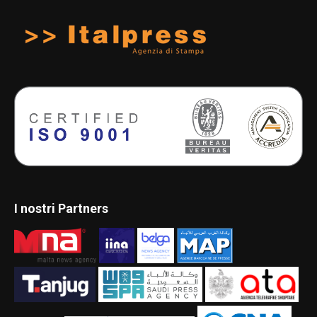
I nostri Partners