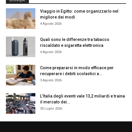
Viaggio in Egitto: come organizzarlo nel
migliore dei modi
4 Agosto 2026
Quali sono le differenze tra tabacco
riscaldato e sigaretta elettronica
4 Agosto 2026
Come prepararsi in modo efficace per
recuperare i debiti scolastici a...
3 Agosto 2026
L’Italia degli eventi vale 13,2 miliardi e traina
il mercato dei...
30 Luglio 2026