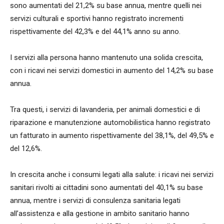
sono aumentati del 21,2% su base annua, mentre quelli nei
servizi culturali e sportivi hanno registrato incrementi
rispettivamente del 42,3% e del 44,1% anno su anno.
I servizi alla persona hanno mantenuto una solida crescita,
con i ricavi nei servizi domestici in aumento del 14,2% su base
annua.
Tra questi, i servizi di lavanderia, per animali domestici e di
riparazione e manutenzione automobilistica hanno registrato
un fatturato in aumento rispettivamente del 38,1%, del 49,5% e
del 12,6%.
In crescita anche i consumi legati alla salute: i ricavi nei servizi
sanitari rivolti ai cittadini sono aumentati del 40,1% su base
annua, mentre i servizi di consulenza sanitaria legati
all’assistenza e alla gestione in ambito sanitario hanno