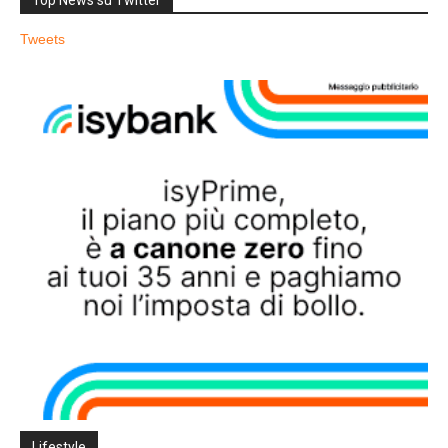
Tweets
Lifestyle