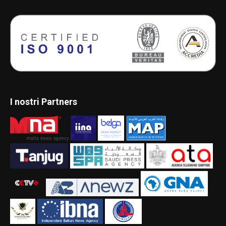
I nostri Partners