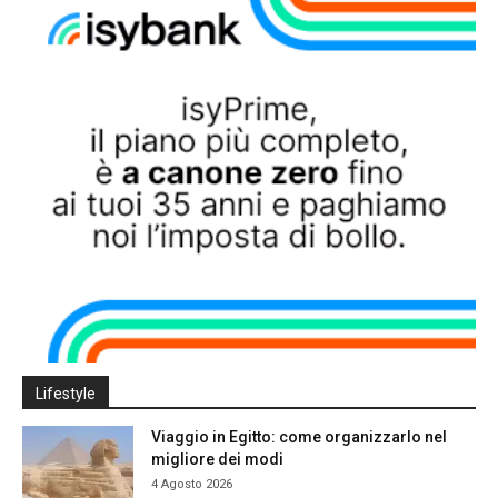
Lifestyle
Viaggio in Egitto: come organizzarlo nel
migliore dei modi
4 Agosto 2026