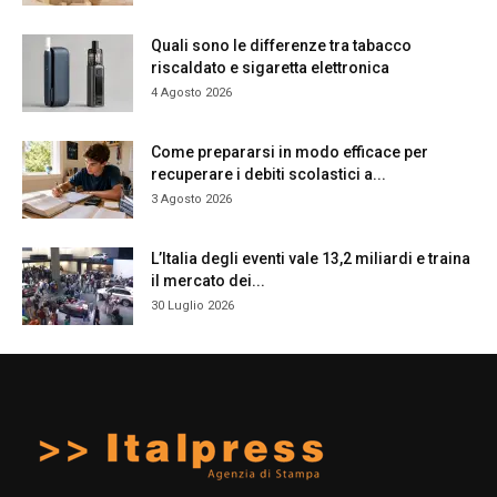
Quali sono le differenze tra tabacco
riscaldato e sigaretta elettronica
4 Agosto 2026
Come prepararsi in modo efficace per
recuperare i debiti scolastici a...
3 Agosto 2026
L’Italia degli eventi vale 13,2 miliardi e traina
il mercato dei...
30 Luglio 2026