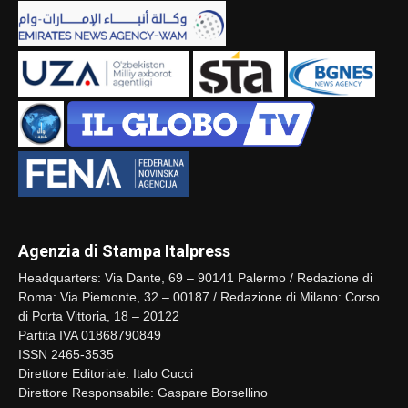
Agenzia di Stampa Italpress
Headquarters: Via Dante, 69 – 90141 Palermo / Redazione di
Roma: Via Piemonte, 32 – 00187 / Redazione di Milano: Corso
di Porta Vittoria, 18 – 20122
Partita IVA 01868790849
ISSN 2465-3535
Direttore Editoriale: Italo Cucci
Direttore Responsabile: Gaspare Borsellino