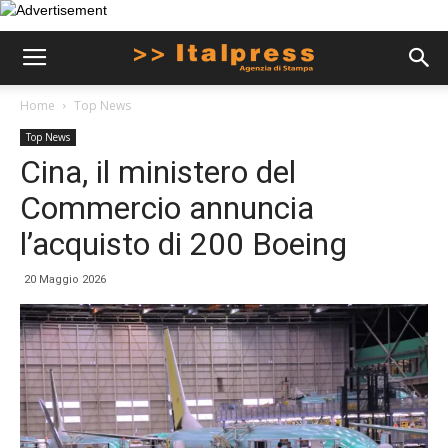
Home
Top News
Top News
Cina, il ministero del
Commercio annuncia
l’acquisto di 200 Boeing
20 Maggio 2026