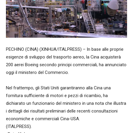
PECHINO (CINA) (XINHUA/ITALPRESS) – In base alle proprie
esigenze di sviluppo del trasporto aereo, la Cina acquisterà
200 aerei Boeing secondo principi commerciali, ha annunciato
oggi il ministero del Commercio.
Nel frattempo, gli Stati Uniti garantiranno alla Cina una
fornitura sufficiente di motori e pezzi di ricambio, ha
dichiarato un funzionario del ministero in una nota che illustra
i dettagli dei risultati preliminari delle recenti consultazioni
economiche e commerciali Cina-USA.
(ITALPRESS).