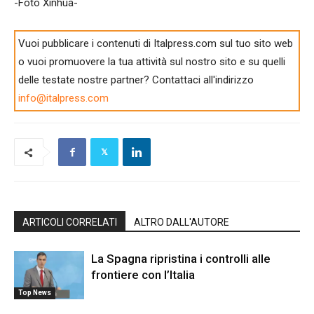
-Foto Xinhua-
Vuoi pubblicare i contenuti di Italpress.com sul tuo sito web
o vuoi promuovere la tua attività sul nostro sito e su quelli
delle testate nostre partner? Contattaci all'indirizzo
info@italpress.com
ARTICOLI CORRELATI
ALTRO DALL'AUTORE
La Spagna ripristina i controlli alle
frontiere con l’Italia
Top News