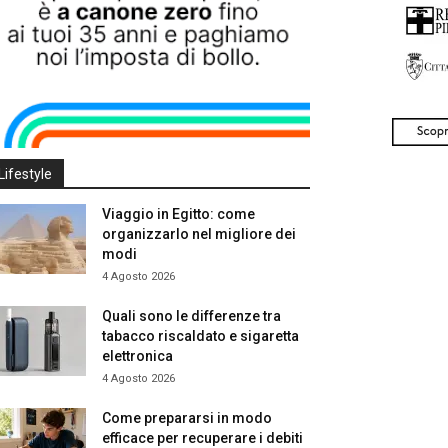
Lifestyle
Viaggio in Egitto: come
organizzarlo nel migliore dei
modi
4 Agosto 2026
Quali sono le differenze tra
tabacco riscaldato e sigaretta
elettronica
4 Agosto 2026
Come prepararsi in modo
efficace per recuperare i debiti