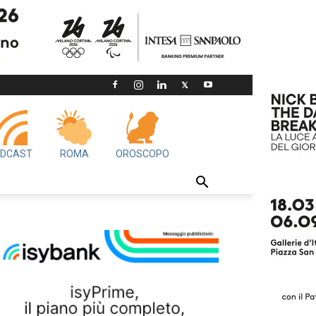
DCAST
ROMA
OROSCOPO