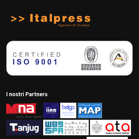
I nostri Partners