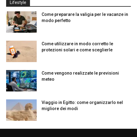
Lifestyle
Come preparare la valigia per le vacanze in
modo perfetto
Come utilizzare in modo corretto le
protezioni solari e come sceglierle
Come vengono realizzate le previsioni
meteo
Viaggio in Egitto: come organizzarlo nel
migliore dei modi