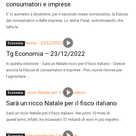
consumatori e imprese
E' in aumento a dicembre, per il secondo mese consecutivo, la fiducia
dei consumatori e delle imprese. Lo stima l'Istat, sottolineando che
tutte le...
Economia
Tg Economia – 23/12/2022
In questa edizione: - Sarà un Natale ricco per il fisco italiano - Cresce
ancora la fiducia di consumatori e imprese - Pnrr, nuove risorse per
l'agrisolare -...
Economia
Sarà un ricco Natale per il fisco italiano
Sarà un ricco Natale per il fisco italiano. Nei primi 10 mesi di
quest'anno, infatti, ha incassato 57 miliardi di euro in più rispetto...
Economia