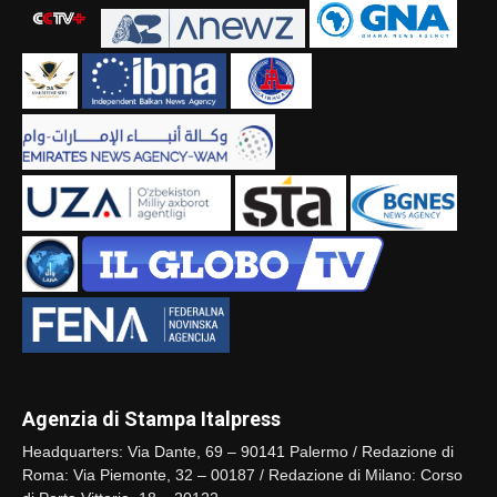
Agenzia di Stampa Italpress
Headquarters: Via Dante, 69 – 90141 Palermo / Redazione di
Roma: Via Piemonte, 32 – 00187 / Redazione di Milano: Corso