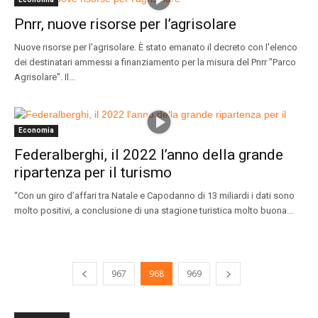
Pnrr, nuove risorse per l’agrisolare
Nuove risorse per l'agrisolare. È stato emanato il decreto con l'elenco
dei destinatari ammessi a finanziamento per la misura del Pnrr "Parco
Agrisolare". Il...
Economia
Federalberghi, il 2022 l’anno della grande
ripartenza per il turismo
“Con un giro d’affari tra Natale e Capodanno di 13 miliardi i dati sono
molto positivi, a conclusione di una stagione turistica molto buona...
967
968
969