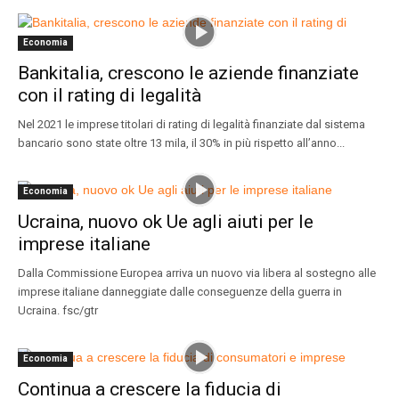
Economia
Bankitalia, crescono le aziende finanziate
con il rating di legalità
Nel 2021 le imprese titolari di rating di legalità finanziate dal sistema
bancario sono state oltre 13 mila, il 30% in più rispetto all’anno...
Economia
Ucraina, nuovo ok Ue agli aiuti per le
imprese italiane
Dalla Commissione Europea arriva un nuovo via libera al sostegno alle
imprese italiane danneggiate dalle conseguenze della guerra in
Ucraina. fsc/gtr
Economia
Continua a crescere la fiducia di