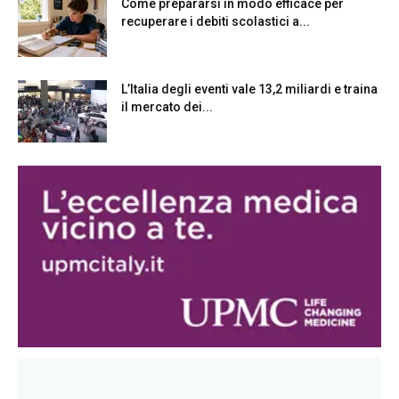
Come prepararsi in modo efficace per
recuperare i debiti scolastici a...
L’Italia degli eventi vale 13,2 miliardi e traina
il mercato dei...