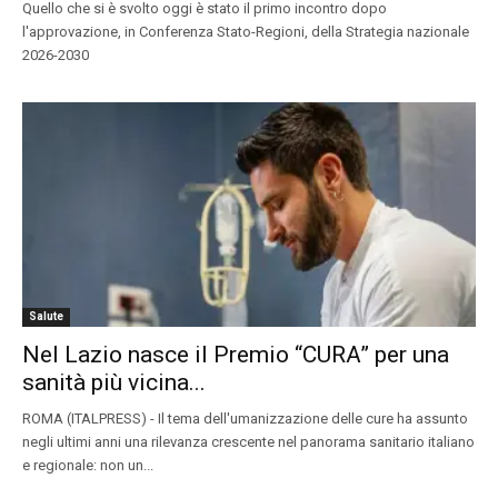
Quello che si è svolto oggi è stato il primo incontro dopo
l'approvazione, in Conferenza Stato-Regioni, della Strategia nazionale
2026-2030
Salute
Nel Lazio nasce il Premio “CURA” per una
sanità più vicina...
ROMA (ITALPRESS) - Il tema dell'umanizzazione delle cure ha assunto
negli ultimi anni una rilevanza crescente nel panorama sanitario italiano
e regionale: non un...