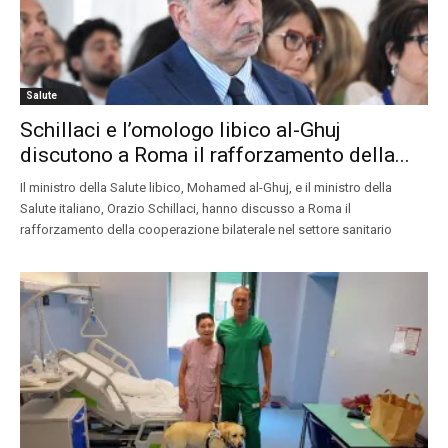
Salute
Schillaci e l’omologo libico al-Ghuj
discutono a Roma il rafforzamento della...
Il ministro della Salute libico, Mohamed al-Ghuj, e il ministro della
Salute italiano, Orazio Schillaci, hanno discusso a Roma il
rafforzamento della cooperazione bilaterale nel settore sanitario