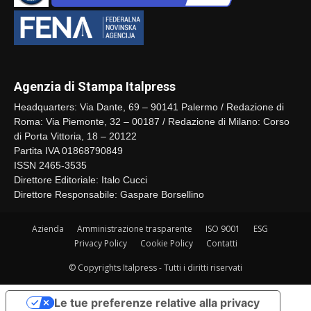
Agenzia di Stampa Italpress
Headquarters: Via Dante, 69 – 90141 Palermo / Redazione di
Roma: Via Piemonte, 32 – 00187 / Redazione di Milano: Corso
di Porta Vittoria, 18 – 20122
Partita IVA 01868790849
ISSN 2465-3535
Direttore Editoriale: Italo Cucci
Direttore Responsabile: Gaspare Borsellino
Azienda
Amministrazione trasparente
ISO 9001
ESG
Privacy Policy
Cookie Policy
Contatti
© Copyrights Italpress - Tutti i diritti riservati
Le tue preferenze relative alla privacy