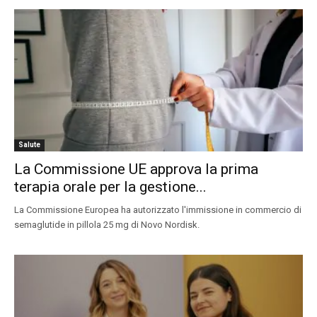
Salute
La Commissione UE approva la prima
terapia orale per la gestione...
La Commissione Europea ha autorizzato l'immissione in commercio di
semaglutide in pillola 25 mg di Novo Nordisk.