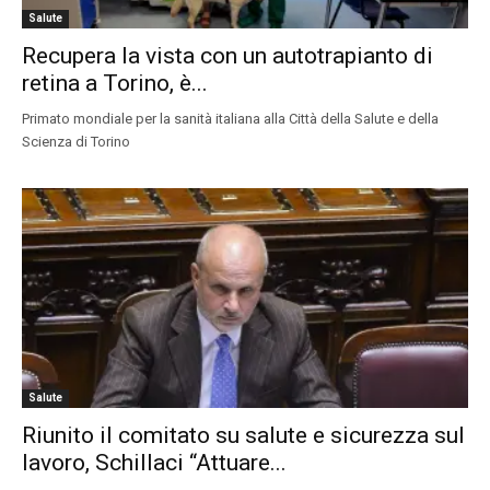
Salute
Recupera la vista con un autotrapianto di
retina a Torino, è...
Primato mondiale per la sanità italiana alla Città della Salute e della
Scienza di Torino
Salute
Riunito il comitato su salute e sicurezza sul
lavoro, Schillaci “Attuare...