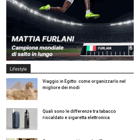
Lifestyle
Viaggio in Egitto: come organizzarlo nel
migliore dei modi
Quali sono le differenze tra tabacco
riscaldato e sigaretta elettronica