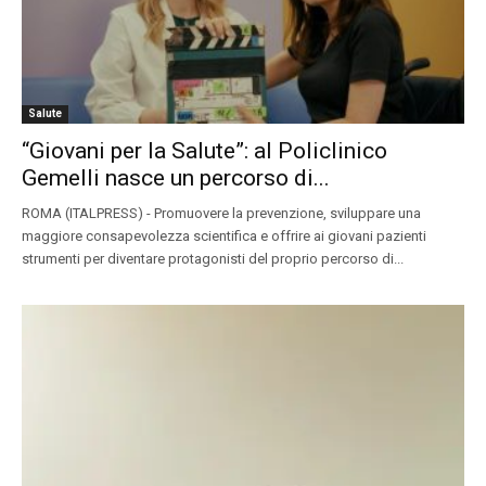
Salute
“Giovani per la Salute”: al Policlinico
Gemelli nasce un percorso di...
ROMA (ITALPRESS) - Promuovere la prevenzione, sviluppare una
maggiore consapevolezza scientifica e offrire ai giovani pazienti
strumenti per diventare protagonisti del proprio percorso di...