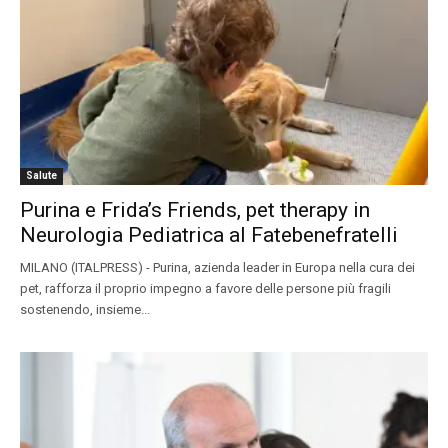
Salute
Purina e Frida’s Friends, pet therapy in
Neurologia Pediatrica al Fatebenefratelli
MILANO (ITALPRESS) - Purina, azienda leader in Europa nella cura dei
pet, rafforza il proprio impegno a favore delle persone più fragili
sostenendo, insieme...