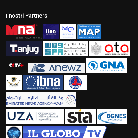
I nostri Partners