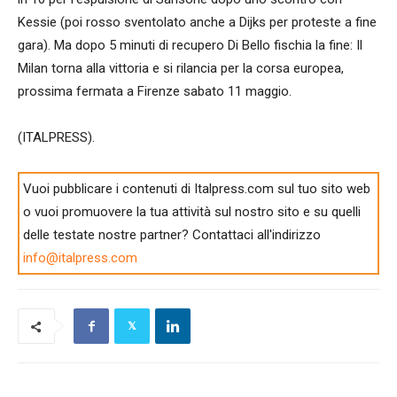
Kessie (poi rosso sventolato anche a Dijks per proteste a fine
gara). Ma dopo 5 minuti di recupero Di Bello fischia la fine: Il
Milan torna alla vittoria e si rilancia per la corsa europea,
prossima fermata a Firenze sabato 11 maggio.
(ITALPRESS).
Vuoi pubblicare i contenuti di Italpress.com sul tuo sito web
o vuoi promuovere la tua attività sul nostro sito e su quelli
delle testate nostre partner? Contattaci all'indirizzo
info@italpress.com