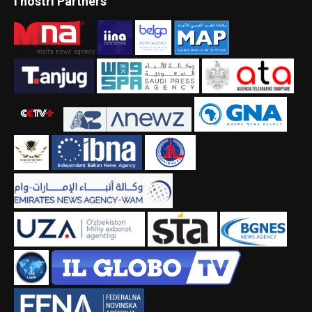
I nostri Partners