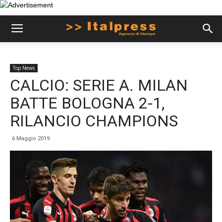
Top News
CALCIO: SERIE A. MILAN
BATTE BOLOGNA 2-1,
RILANCIO CHAMPIONS
6 Maggio 2019