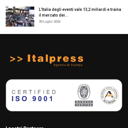
L’Italia degli eventi vale 13,2 miliardi e traina
il mercato dei...
30 Luglio 2026