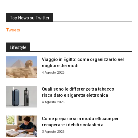
Top News su Twitter
Tweets
Lifestyle
Viaggio in Egitto: come organizzarlo nel
migliore dei modi
4 Agosto 2026
Quali sono le differenze tra tabacco
riscaldato e sigaretta elettronica
4 Agosto 2026
Come prepararsi in modo efficace per
recuperare i debiti scolastici a...
3 Agosto 2026