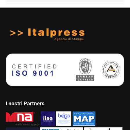
I nostri Partners