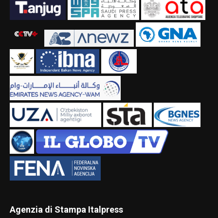
Agenzia di Stampa Italpress