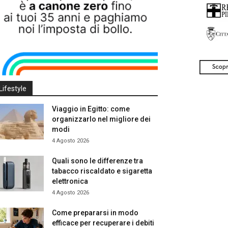
Lifestyle
Viaggio in Egitto: come
organizzarlo nel migliore dei
modi
4 Agosto 2026
Quali sono le differenze tra
tabacco riscaldato e sigaretta
elettronica
4 Agosto 2026
Come prepararsi in modo
efficace per recuperare i debiti