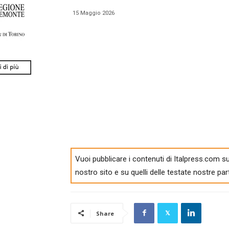
15 Maggio 2026
Vuoi pubblicare i contenuti di Italpress.com su
nostro sito e su quelli delle testate nostre par
Share