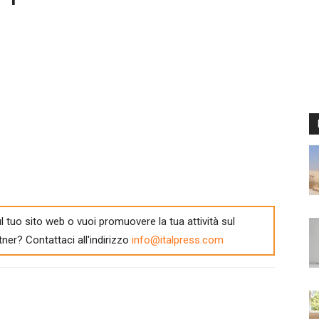
l tuo sito web o vuoi promuovere la tua attività sul
tner? Contattaci all'indirizzo
info@italpress.com