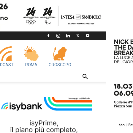
DCAST
ROMA
OROSCOPO