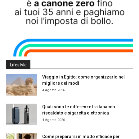
Lifestyle
Viaggio in Egitto: come organizzarlo nel
migliore dei modi
4 Agosto 2026
Quali sono le differenze tra tabacco
riscaldato e sigaretta elettronica
4 Agosto 2026
Come prepararsi in modo efficace per