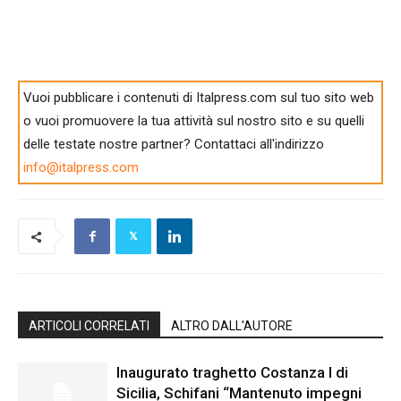
Vuoi pubblicare i contenuti di Italpress.com sul tuo sito web
o vuoi promuovere la tua attività sul nostro sito e su quelli
delle testate nostre partner? Contattaci all'indirizzo
info@italpress.com
ARTICOLI CORRELATI
ALTRO DALL'AUTORE
Inaugurato traghetto Costanza I di
Sicilia, Schifani “Mantenuto impegni