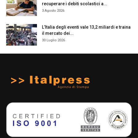
recuperare i debiti scolastici a...
3 Agosto 2026
L’Italia degli eventi vale 13,2 miliardi e traina
il mercato dei...
30 Luglio 2026