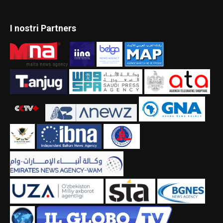
I nostri Partners