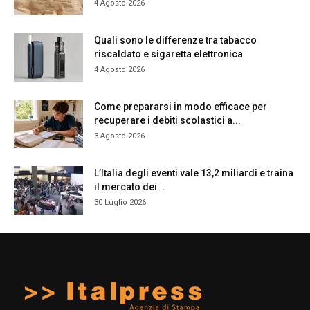
4 Agosto 2026
Quali sono le differenze tra tabacco
riscaldato e sigaretta elettronica
4 Agosto 2026
Come prepararsi in modo efficace per
recuperare i debiti scolastici a...
3 Agosto 2026
L’Italia degli eventi vale 13,2 miliardi e traina
il mercato dei...
30 Luglio 2026