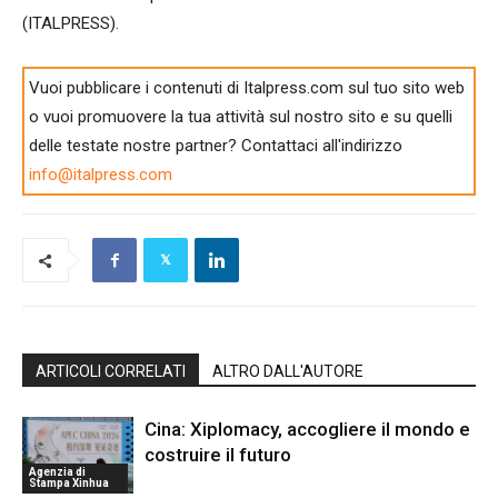
(ITALPRESS).
Vuoi pubblicare i contenuti di Italpress.com sul tuo sito web
o vuoi promuovere la tua attività sul nostro sito e su quelli
delle testate nostre partner? Contattaci all'indirizzo
info@italpress.com
ARTICOLI CORRELATI
ALTRO DALL'AUTORE
Cina: Xiplomacy, accogliere il mondo e
costruire il futuro
Agenzia di
Stampa Xinhua