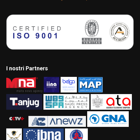
I nostri Partners