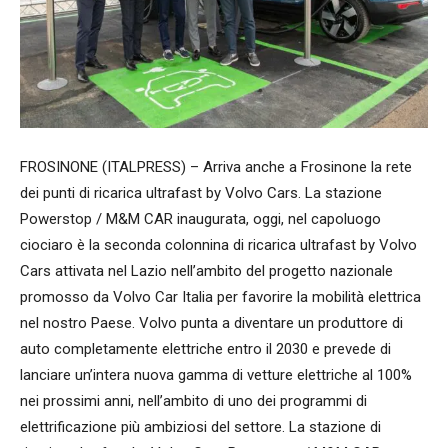
FROSINONE (ITALPRESS) – Arriva anche a Frosinone la rete
dei punti di ricarica ultrafast by Volvo Cars. La stazione
Powerstop / M&M CAR inaugurata, oggi, nel capoluogo
ciociaro è la seconda colonnina di ricarica ultrafast by Volvo
Cars attivata nel Lazio nell’ambito del progetto nazionale
promosso da Volvo Car Italia per favorire la mobilità elettrica
nel nostro Paese. Volvo punta a diventare un produttore di
auto completamente elettriche entro il 2030 e prevede di
lanciare un’intera nuova gamma di vetture elettriche al 100%
nei prossimi anni, nell’ambito di uno dei programmi di
elettrificazione più ambiziosi del settore. La stazione di