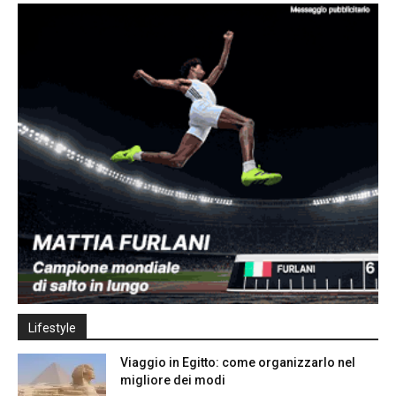
Lifestyle
Viaggio in Egitto: come organizzarlo nel
migliore dei modi