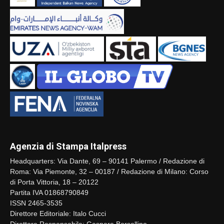
Agenzia di Stampa Italpress
Headquarters: Via Dante, 69 – 90141 Palermo / Redazione di
Roma: Via Piemonte, 32 – 00187 / Redazione di Milano: Corso
di Porta Vittoria, 18 – 20122
Partita IVA 01868790849
ISSN 2465-3535
Direttore Editoriale: Italo Cucci