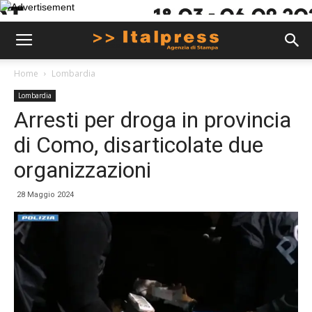
Home
Lombardia
Lombardia
Arresti per droga in provincia
di Como, disarticolate due
organizzazioni
28 Maggio 2024