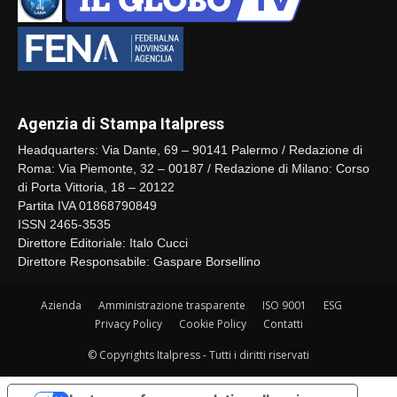
Agenzia di Stampa Italpress
Headquarters: Via Dante, 69 – 90141 Palermo / Redazione di
Roma: Via Piemonte, 32 – 00187 / Redazione di Milano: Corso
di Porta Vittoria, 18 – 20122
Partita IVA 01868790849
ISSN 2465-3535
Direttore Editoriale: Italo Cucci
Direttore Responsabile: Gaspare Borsellino
Azienda
Amministrazione trasparente
ISO 9001
ESG
Privacy Policy
Cookie Policy
Contatti
© Copyrights Italpress - Tutti i diritti riservati