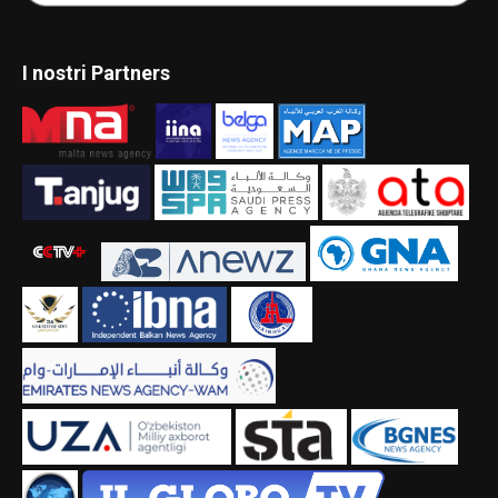
I nostri Partners