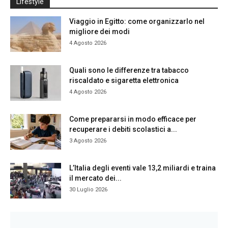
Lifestyle
Viaggio in Egitto: come organizzarlo nel
migliore dei modi
4 Agosto 2026
Quali sono le differenze tra tabacco
riscaldato e sigaretta elettronica
4 Agosto 2026
Come prepararsi in modo efficace per
recuperare i debiti scolastici a...
3 Agosto 2026
L’Italia degli eventi vale 13,2 miliardi e traina
il mercato dei...
30 Luglio 2026