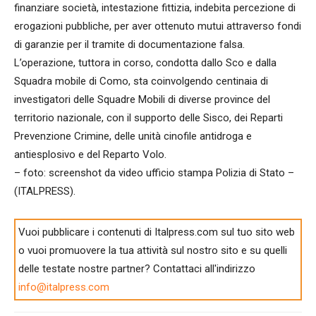
finanziare società, intestazione fittizia, indebita percezione di
erogazioni pubbliche, per aver ottenuto mutui attraverso fondi
di garanzie per il tramite di documentazione falsa.
L’operazione, tuttora in corso, condotta dallo Sco e dalla
Squadra mobile di Como, sta coinvolgendo centinaia di
investigatori delle Squadre Mobili di diverse province del
territorio nazionale, con il supporto delle Sisco, dei Reparti
Prevenzione Crimine, delle unità cinofile antidroga e
antiesplosivo e del Reparto Volo.
– foto: screenshot da video ufficio stampa Polizia di Stato –
(ITALPRESS).
Vuoi pubblicare i contenuti di Italpress.com sul tuo sito web
o vuoi promuovere la tua attività sul nostro sito e su quelli
delle testate nostre partner? Contattaci all'indirizzo
info@italpress.com