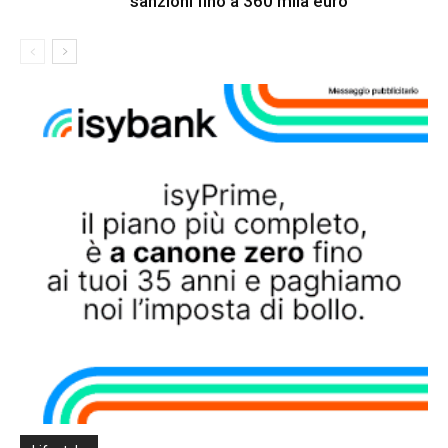
sanzioni fino a 360 mila euro