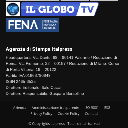
Agenzia di Stampa Italpress
Headquarters: Via Dante, 69 – 90141 Palermo / Redazione di
Roma: Via Piemonte, 32 – 00187 / Redazione di Milano: Corso
di Porta Vittoria, 18 – 20122
Partita IVA 01868790849
ISSN 2465-3535
Direttore Editoriale: Italo Cucci
Direttore Responsabile: Gaspare Borsellino
Azienda
Amministrazione trasparente
ISO 9001
ESG
Privacy Policy
Cookie Policy
Contatti
© Copyrights Italpress - Tutti i diritti riservati