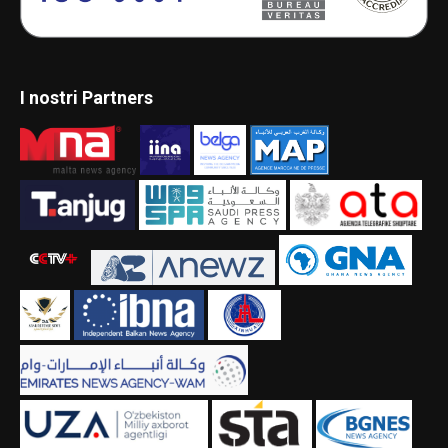
I nostri Partners