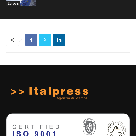
Europa