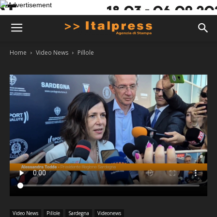
Home
Video News
Pillole
Video News
Pillole
Sardegna
Videonews