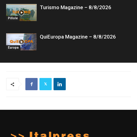
Turismo Magazine – 8/8/2026
Pillole
QuiEuropa Magazine – 8/8/2026
Europa