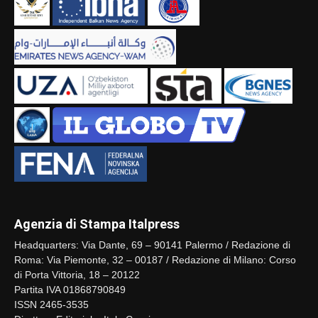
Agenzia di Stampa Italpress
Headquarters: Via Dante, 69 – 90141 Palermo / Redazione di
Roma: Via Piemonte, 32 – 00187 / Redazione di Milano: Corso
di Porta Vittoria, 18 – 20122
Partita IVA 01868790849
ISSN 2465-3535