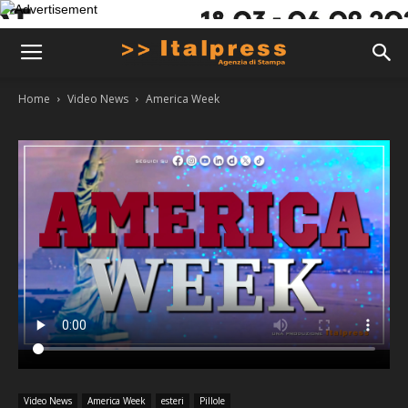
Home
Video News
America Week
Video News
America Week
esteri
Pillole