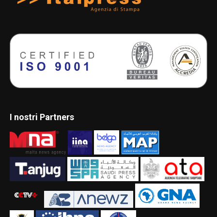
I nostri Partners