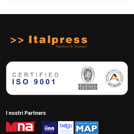
I nostri Partners