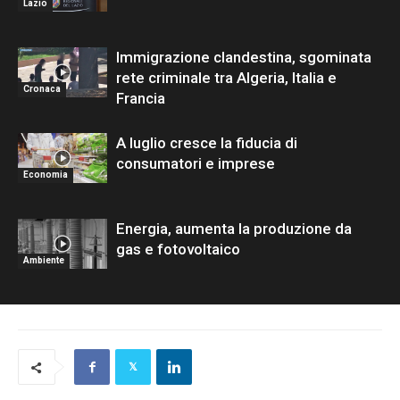
Lazio
Immigrazione clandestina, sgominata
rete criminale tra Algeria, Italia e
Cronaca
Francia
A luglio cresce la fiducia di
consumatori e imprese
Economia
Energia, aumenta la produzione da
gas e fotovoltaico
Ambiente