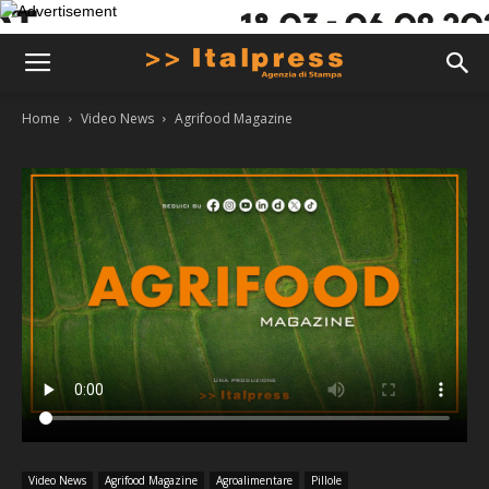
Home
Video News
Agrifood Magazine
Video News
Agrifood Magazine
Agroalimentare
Pillole