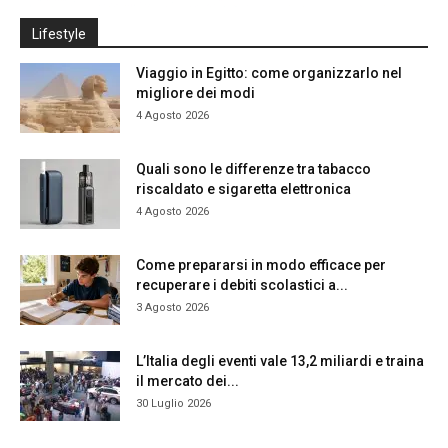
Lifestyle
Viaggio in Egitto: come organizzarlo nel
migliore dei modi
4 Agosto 2026
Quali sono le differenze tra tabacco
riscaldato e sigaretta elettronica
4 Agosto 2026
Come prepararsi in modo efficace per
recuperare i debiti scolastici a...
3 Agosto 2026
L’Italia degli eventi vale 13,2 miliardi e traina
il mercato dei...
30 Luglio 2026