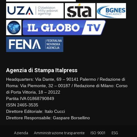
Agenzia di Stampa Italpress
Headquarters: Via Dante, 69 – 90141 Palermo / Redazione di
Roma: Via Piemonte, 32 – 00187 / Redazione di Milano: Corso
di Porta Vittoria, 18 – 20122
Partita IVA 01868790849
ISSN 2465-3535
Direttore Editoriale: Italo Cucci
Direttore Responsabile: Gaspare Borsellino
Azienda
Amministrazione trasparente
ISO 9001
ESG