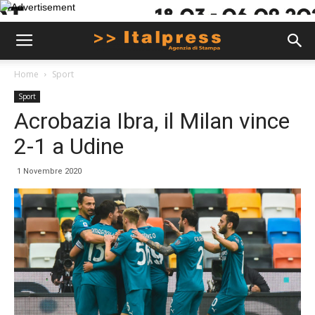
Home
Sport
Sport
Acrobazia Ibra, il Milan vince
2-1 a Udine
1 Novembre 2020