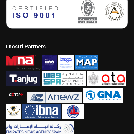
I nostri Partners