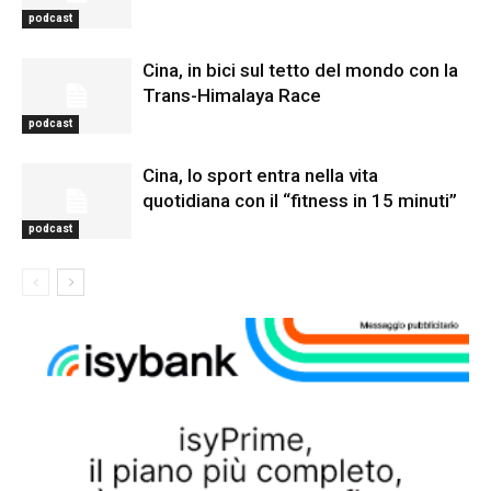
podcast
Cina, in bici sul tetto del mondo con la
Trans-Himalaya Race
podcast
Cina, lo sport entra nella vita
quotidiana con il “fitness in 15 minuti”
podcast