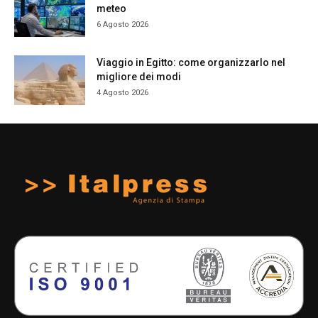
meteo
6 Agosto 2026
Viaggio in Egitto: come organizzarlo nel
migliore dei modi
4 Agosto 2026