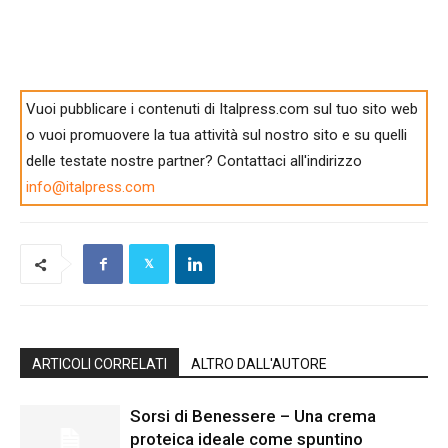
Vuoi pubblicare i contenuti di Italpress.com sul tuo sito web
o vuoi promuovere la tua attività sul nostro sito e su quelli
delle testate nostre partner? Contattaci all'indirizzo
info@italpress.com
ARTICOLI CORRELATI
ALTRO DALL'AUTORE
Sorsi di Benessere – Una crema
proteica ideale come spuntino