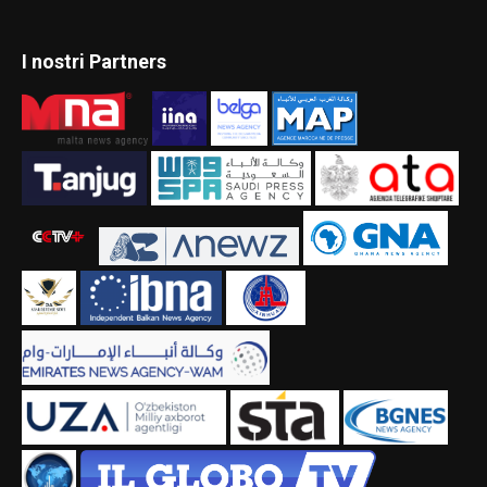
I nostri Partners