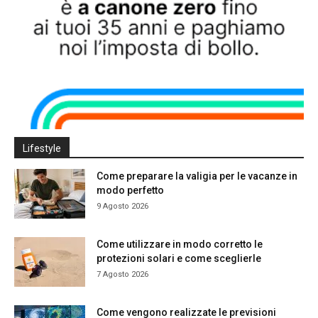
Lifestyle
Come preparare la valigia per le vacanze in
modo perfetto
9 Agosto 2026
Come utilizzare in modo corretto le
protezioni solari e come sceglierle
7 Agosto 2026
Come vengono realizzate le previsioni