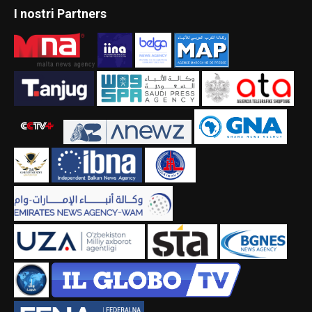
I nostri Partners