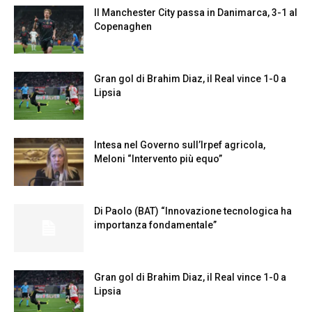
Il Manchester City passa in Danimarca, 3-1 al
Copenaghen
Gran gol di Brahim Diaz, il Real vince 1-0 a
Lipsia
Intesa nel Governo sull’Irpef agricola,
Meloni “Intervento più equo”
Di Paolo (BAT) “Innovazione tecnologica ha
importanza fondamentale”
Gran gol di Brahim Diaz, il Real vince 1-0 a
Lipsia