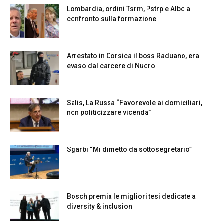
Lombardia, ordini Tsrm, Pstrp e Albo a
confronto sulla formazione
Arrestato in Corsica il boss Raduano, era
evaso dal carcere di Nuoro
Salis, La Russa “Favorevole ai domiciliari,
non politicizzare vicenda”
Sgarbi “Mi dimetto da sottosegretario”
Bosch premia le migliori tesi dedicate a
diversity & inclusion