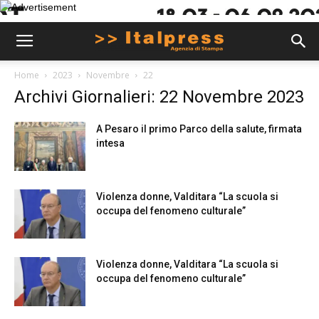
Home
2023
Novembre
22
Archivi Giornalieri: 22 Novembre 2023
A Pesaro il primo Parco della salute, firmata
intesa
Violenza donne, Valditara “La scuola si
occupa del fenomeno culturale”
Violenza donne, Valditara “La scuola si
occupa del fenomeno culturale”