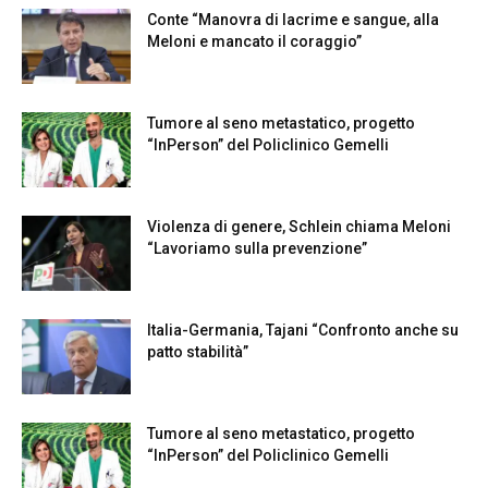
Conte “Manovra di lacrime e sangue, alla
Meloni e mancato il coraggio”
Tumore al seno metastatico, progetto
“InPerson” del Policlinico Gemelli
Violenza di genere, Schlein chiama Meloni
“Lavoriamo sulla prevenzione”
Italia-Germania, Tajani “Confronto anche su
patto stabilità”
Tumore al seno metastatico, progetto
“InPerson” del Policlinico Gemelli