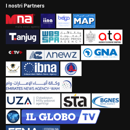
I nostri Partners