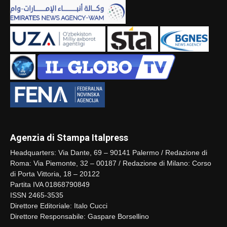
Agenzia di Stampa Italpress
Headquarters: Via Dante, 69 – 90141 Palermo / Redazione di
Roma: Via Piemonte, 32 – 00187 / Redazione di Milano: Corso
di Porta Vittoria, 18 – 20122
Partita IVA 01868790849
ISSN 2465-3535
Direttore Editoriale: Italo Cucci
Direttore Responsabile: Gaspare Borsellino