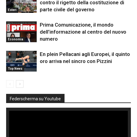
contro il rigetto della costituzione di
parte civile del governo
Esteri
Prima Comunicazione, il mondo
dell’informazione al centro del nuovo
numero
Economia
En plein Pellacani agli Europei, il quinto
oro arriva nel sincro con Pizzini
Top News
Federscherma su Youtube