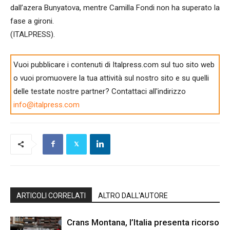
dall’azera Bunyatova, mentre Camilla Fondi non ha superato la
fase a gironi.
(ITALPRESS).
Vuoi pubblicare i contenuti di Italpress.com sul tuo sito web
o vuoi promuovere la tua attività sul nostro sito e su quelli
delle testate nostre partner? Contattaci all'indirizzo
info@italpress.com
ARTICOLI CORRELATI
ALTRO DALL'AUTORE
Crans Montana, l’Italia presenta ricorso