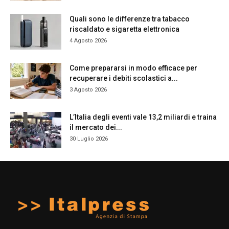
Quali sono le differenze tra tabacco
riscaldato e sigaretta elettronica
4 Agosto 2026
Come prepararsi in modo efficace per
recuperare i debiti scolastici a...
3 Agosto 2026
L’Italia degli eventi vale 13,2 miliardi e traina
il mercato dei...
30 Luglio 2026