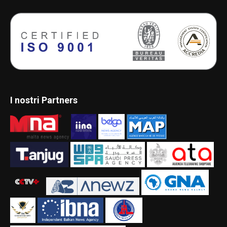
I nostri Partners