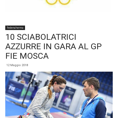
Federscherma
10 SCIABOLATRICI
AZZURRE IN GARA AL GP
FIE MOSCA
12 Maggio 2018