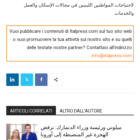
لاحتياجات المواطنين الليبيين في مجالات الإسكان والعمل
والخدمات.
Vuoi pubblicare i contenuti di Italpress.com sul tuo sito web
o vuoi promuovere la tua attività sul nostro sito e su quelli
delle testate nostre partner? Contattaci all'indirizzo
info@italpress.com
ARTICOLI CORRELATI
ALTRO DALL'AUTORE
ميلوني ورئيسة وزراء الدنمارك: نرفض
الهجرة غير المنضبطة إلى أوروبا