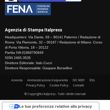
Agenzia di Stampa Italpress
Headquarters: Via Dante, 69 – 90141 Palermo / Redazione di
Roma: Via Piemonte, 32 – 00187 / Redazione di Milano: Corso
di Porta Vittoria, 18 – 20122
Partita IVA 01868790849
ISSN 2465-3535
Direttore Editoriale: Italo Cucci
Direttore Responsabile: Gaspare Borsellino
Azienda
Amministrazione trasparente
ISO 9001
ESG
Privacy Policy
Cookie Policy
Contatti
© Copyrights Italpress - Tutti i diritti riservati
Le tue preferenze relative alla privacy