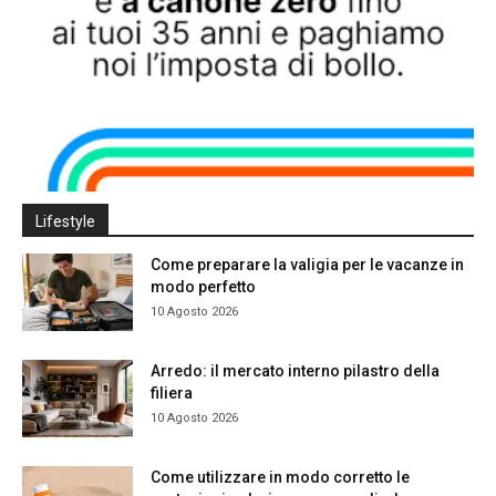
Lifestyle
Come preparare la valigia per le vacanze in
modo perfetto
10 Agosto 2026
Arredo: il mercato interno pilastro della
filiera
10 Agosto 2026
Come utilizzare in modo corretto le