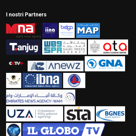
I nostri Partners