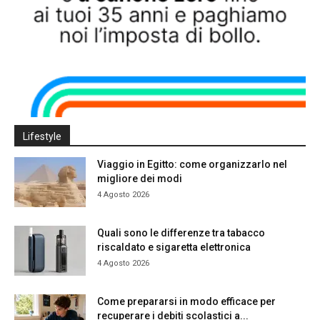
Lifestyle
Viaggio in Egitto: come organizzarlo nel
migliore dei modi
4 Agosto 2026
Quali sono le differenze tra tabacco
riscaldato e sigaretta elettronica
4 Agosto 2026
Come prepararsi in modo efficace per
recuperare i debiti scolastici a...