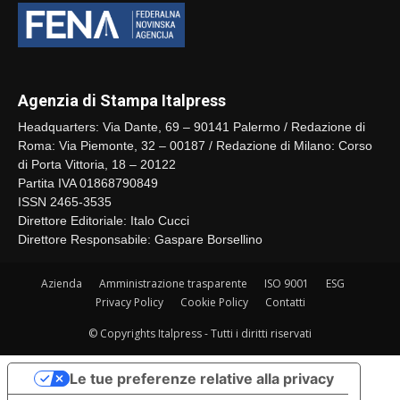
Agenzia di Stampa Italpress
Headquarters: Via Dante, 69 – 90141 Palermo / Redazione di
Roma: Via Piemonte, 32 – 00187 / Redazione di Milano: Corso
di Porta Vittoria, 18 – 20122
Partita IVA 01868790849
ISSN 2465-3535
Direttore Editoriale: Italo Cucci
Direttore Responsabile: Gaspare Borsellino
Azienda
Amministrazione trasparente
ISO 9001
ESG
Privacy Policy
Cookie Policy
Contatti
© Copyrights Italpress - Tutti i diritti riservati
Le tue preferenze relative alla privacy