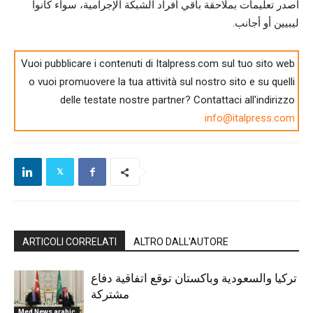
أصدر تعليمات بملاحقة باقي أفراد الشبكة الإجرامية، سواء كانوا
ليبيين أو أجانب.
Vuoi pubblicare i contenuti di Italpress.com sul tuo sito web
o vuoi promuovere la tua attività sul nostro sito e su quelli
delle testate nostre partner? Contattaci all'indirizzo
info@italpress.com
ARTICOLI CORRELATI
ALTRO DALL'AUTORE
تركيا والسعودية وباكستان توقع اتفاقية دفاع
مشتركة
Med News arabic