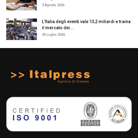
3 Agosto 2026
L’Italia degli eventi vale 13,2 miliardi e traina
il mercato dei...
30 Luglio 2026