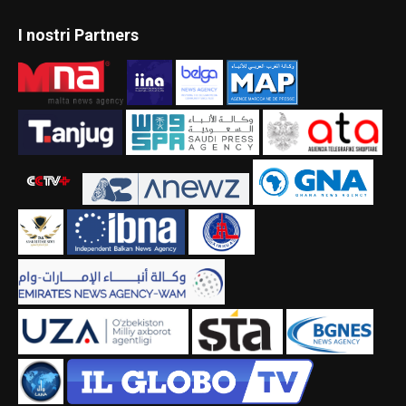
I nostri Partners