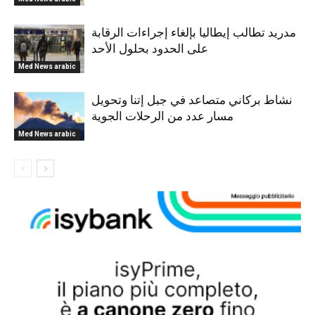
مدريد تطالب إيطاليا بإلغاء إجراءات الرقابة
على الحدود بحلول الأحد
Med News arabic
نشاط بركاني متصاعد في جبل إتنا وتحويل
مسار عدد من الرحلات الجوية
Med News arabic