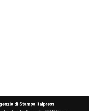
genzia di Stampa Italpress