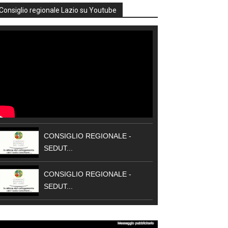
Consiglio regionale Lazio su Youtube
CONSIGLIO REGIONALE -
SEDUT...
CONSIGLIO REGIONALE -
SEDUT...