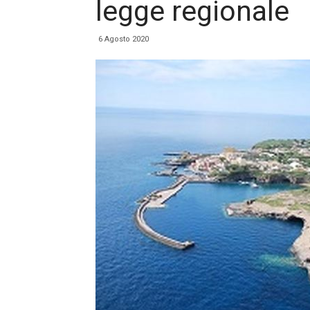
legge regionale
6 Agosto 2020