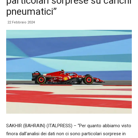
particolari sorprese su carichi
pneumatici”
22 Febbraio 2024
SAKHIR (BAHRAIN) (ITALPRESS) – “Per quanto abbiamo visto
finora dall’analisi dei dati non ci sono particolari sorprese in