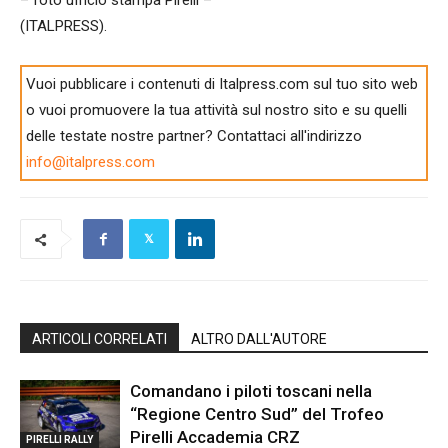
(ITALPRESS).
Vuoi pubblicare i contenuti di Italpress.com sul tuo sito web
o vuoi promuovere la tua attività sul nostro sito e su quelli
delle testate nostre partner? Contattaci all'indirizzo
info@italpress.com
ARTICOLI CORRELATI
ALTRO DALL'AUTORE
Comandano i piloti toscani nella
“Regione Centro Sud” del Trofeo
Pirelli Accademia CRZ
PIRELLI RALLY