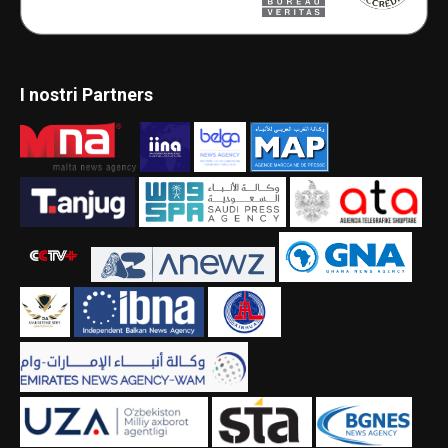
I nostri Partners