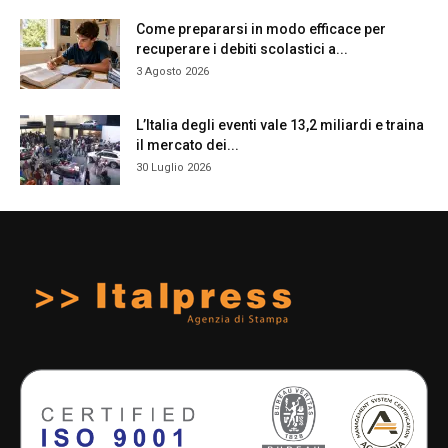
Come prepararsi in modo efficace per
recuperare i debiti scolastici a...
3 Agosto 2026
L’Italia degli eventi vale 13,2 miliardi e traina
il mercato dei...
30 Luglio 2026