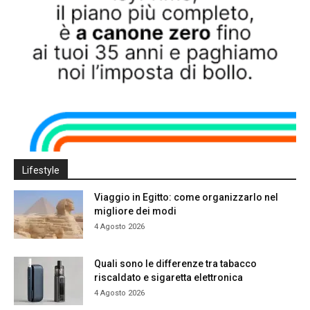
Lifestyle
Viaggio in Egitto: come organizzarlo nel
migliore dei modi
4 Agosto 2026
Quali sono le differenze tra tabacco
riscaldato e sigaretta elettronica
4 Agosto 2026