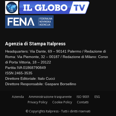
Agenzia di Stampa Italpress
Headquarters: Via Dante, 69 – 90141 Palermo / Redazione di
Roma: Via Piemonte, 32 – 00187 / Redazione di Milano: Corso
di Porta Vittoria, 18 – 20122
Partita IVA 01868790849
ISSN 2465-3535
Direttore Editoriale: Italo Cucci
Direttore Responsabile: Gaspare Borsellino
Azienda
Amministrazione trasparente
ISO 9001
ESG
Privacy Policy
Cookie Policy
Contatti
© Copyrights Italpress - Tutti i diritti riservati